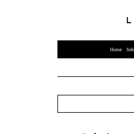
Home
Sob