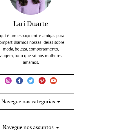
Lari Duarte
qui é um espaço entre amigas para
ompartilharmos nossas ideias sobre
moda, beleza, comportamento,
viagem, tudo que só nós mulheres
amamos.
Navegue nas categorias
Navegue nos assuntos