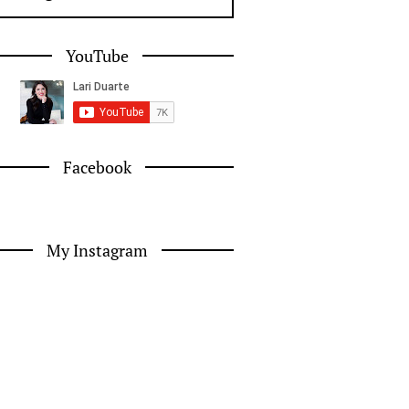
YouTube
Facebook
My Instagram