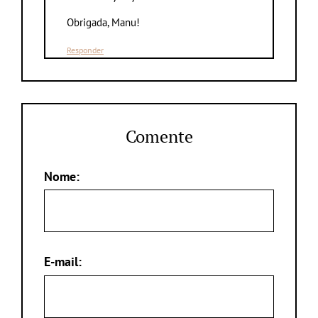
Obrigada, Manu!
Responder
Comente
Nome:
E-mail: