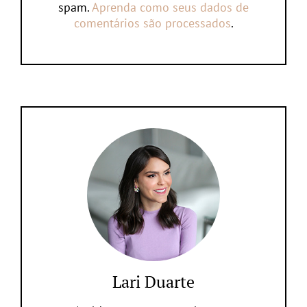
spam.
Aprenda como seus dados de
comentários são processados
.
Lari Duarte