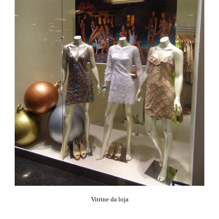
Vitrine da loja