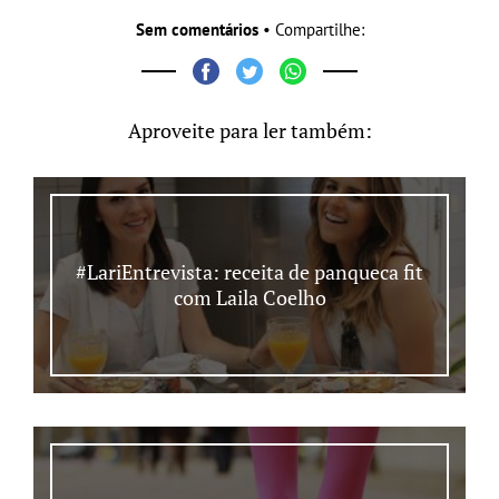
Sem comentários
• Compartilhe:
Aproveite para ler também:
#LariEntrevista: receita de panqueca fit
com Laila Coelho