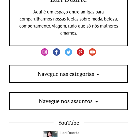
Aqui é um espaço entre amigas para
compartilharmos nossas ideias sobre moda, beleza,
comportamento, viagem, tudo que só nós mulheres
amamos.
Navegue nas categorias
Navegue nos assuntos
YouTube