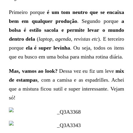
Primeiro porque
é um tom neutro que se encaixa
bem em qualquer produção
. Segundo porque
a
bolsa é estilo sacola e permite levar o mundo
dentro dela
(
laptop, agenda, revistas etc
). E terceiro
porque
ela é super levinha
. Ou seja, todos os itens
que eu busco em uma bolsa para minha rotina diária.
Mas, vamos ao look?
Dessa vez eu fiz um leve
mix
de estampas
, com a camisa e as espadrilles. Achei
que a mistura ficou sutil e super interessante. Vejam
só!