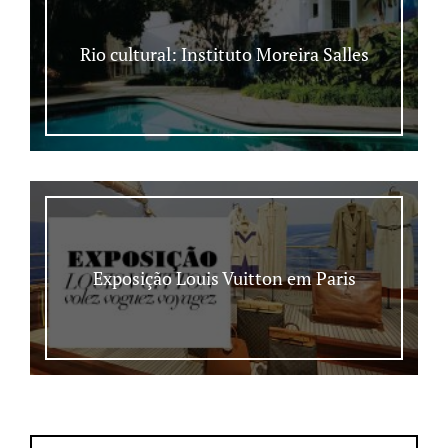
Rio cultural: Instituto Moreira Salles
Exposição Louis Vuitton em Paris