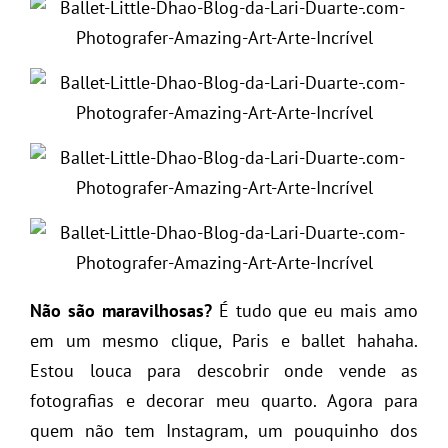
Não são maravilhosas?
É tudo que eu mais amo
em um mesmo clique, Paris e ballet hahaha.
Estou louca para descobrir onde vende as
fotografias e decorar meu quarto. Agora para
quem não tem Instagram, um pouquinho dos