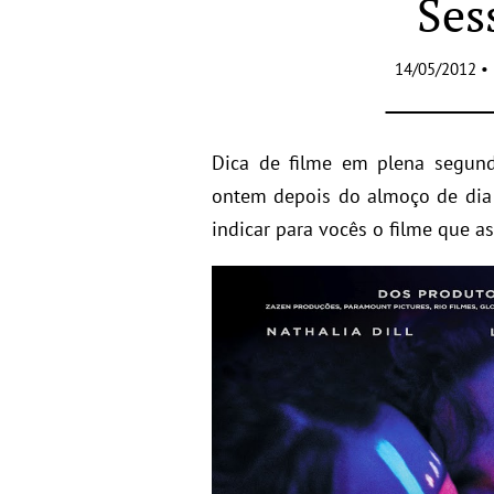
Ses
14/05/2012 •
Dica de filme em plena segund
ontem depois do almoço de dia 
indicar para vocês o filme que as