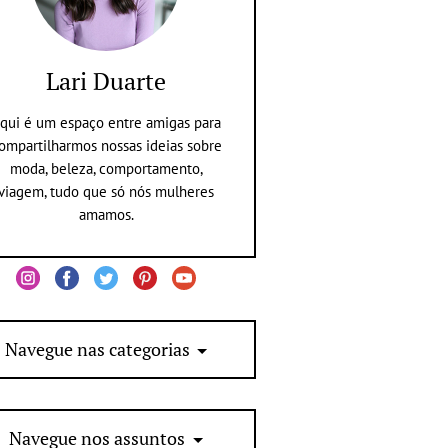
Lari Duarte
qui é um espaço entre amigas para
ompartilharmos nossas ideias sobre
moda, beleza, comportamento,
viagem, tudo que só nós mulheres
amamos.
Navegue nas categorias
Navegue nos assuntos