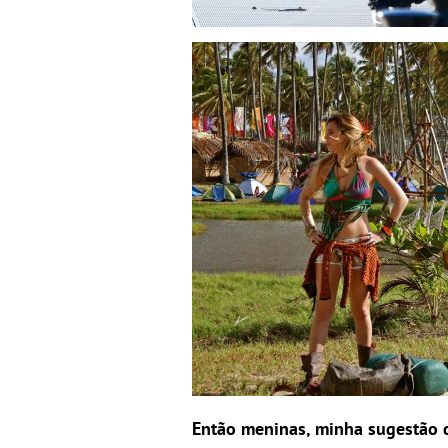
Então meninas, minha sugestão d