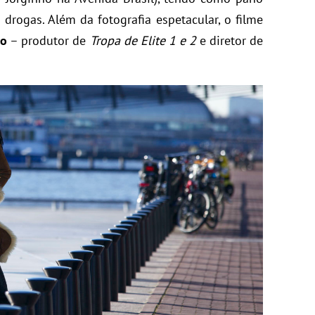
drogas. Além da fotografia espetacular, o filme
do
– produtor de
Tropa de Elite 1 e 2
e diretor de