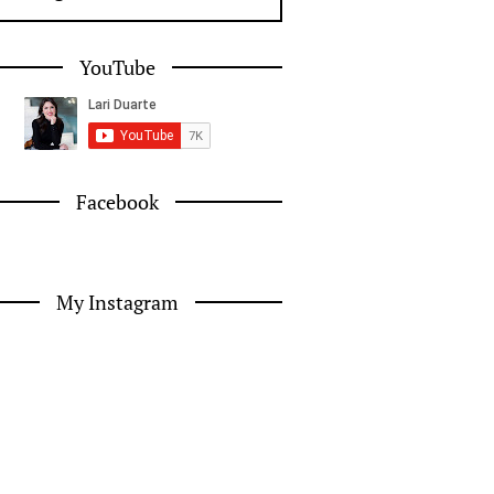
YouTube
Facebook
My Instagram