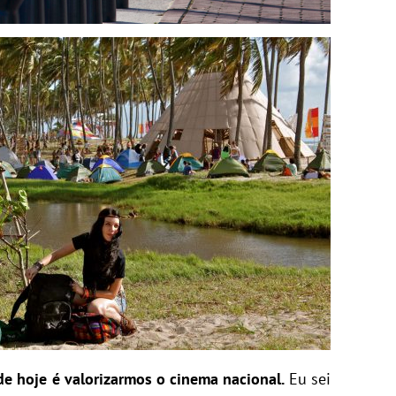
e hoje é valorizarmos o cinema nacional.
Eu sei