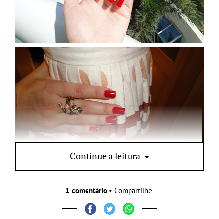
Continue a leitura
1 comentário
• Compartilhe: