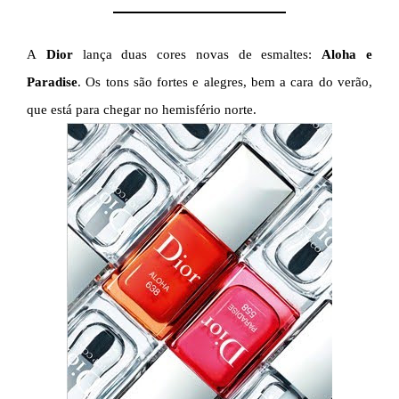
A
Dior
lança duas cores novas de esmaltes:
Aloha
e
Paradise
. Os tons são fortes e alegres, bem a cara do verão,
que está para chegar no hemisfério norte.