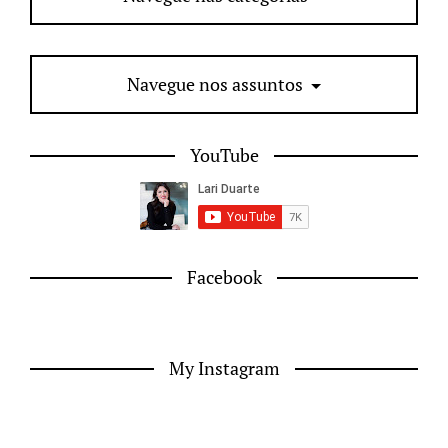
Navegue nos assuntos
YouTube
Facebook
My Instagram