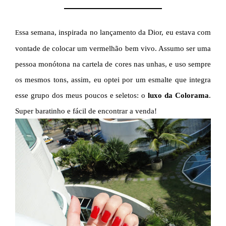
ssa semana, inspirada no lançamento da Dior, eu estava com
E
vontade de colocar um vermelhão bem vivo. Assumo ser uma
pessoa monótona na cartela de cores nas unhas, e uso sempre
os mesmos tons, assim, eu optei por um esmalte que integra
esse grupo dos meus poucos e seletos: o
luxo da Colorama
.
Super baratinho e fácil de encontrar a venda!