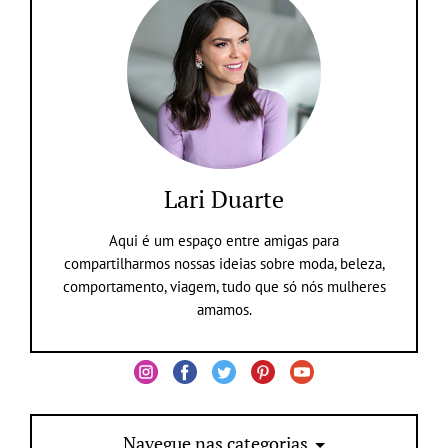
Lari Duarte
Aqui é um espaço entre amigas para
compartilharmos nossas ideias sobre moda, beleza,
comportamento, viagem, tudo que só nós mulheres
amamos.
Navegue nas categorias