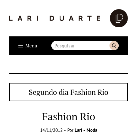
Menu
Segundo dia Fashion Rio
Fashion Rio
14/11/2012 • Por
Lari
•
Moda