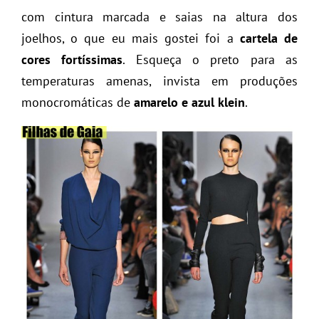
com cintura marcada e saias na altura dos
joelhos, o que eu mais gostei foi a
cartela de
cores fortíssimas
. Esqueça o preto para as
temperaturas amenas, invista em produções
monocromáticas de
amarelo e azul klein
.