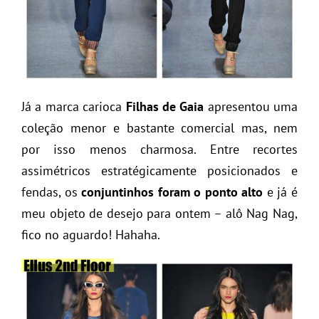
Já a marca carioca
Filhas de Gaia
apresentou uma
coleção menor e bastante comercial mas, nem
por isso menos charmosa. Entre recortes
assimétricos estratégicamente posicionados e
fendas, os
conjuntinhos foram o ponto alto
e já é
meu objeto de desejo para ontem – alô Nag Nag,
fico no aguardo! Hahaha.