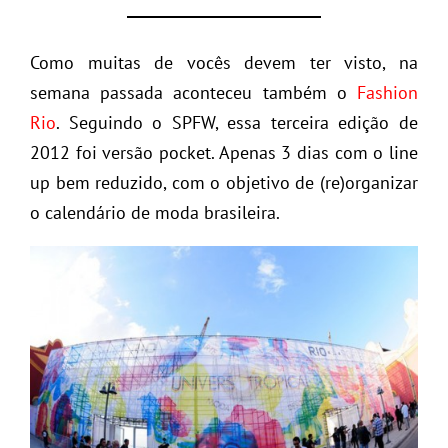
Como muitas de vocês devem ter visto, na
semana passada aconteceu também o
Fashion
Rio
. Seguindo o SPFW, essa terceira edição de
2012 foi versão pocket. Apenas 3 dias com o line
up bem reduzido, com o objetivo de (re)organizar
o calendário de moda brasileira.