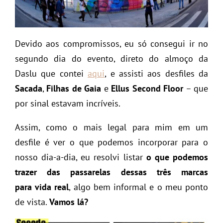
Devido aos compromissos, eu só consegui ir no
segundo dia do evento, direto do almoço da
Daslu que contei
aqui
, e assisti aos desfiles da
Sacada
,
Filhas de Gaia
e
Ellus Second Floor
– que
por sinal estavam incríveis.
Assim, como o mais legal para mim em um
desfile é ver o que podemos incorporar para o
nosso dia-a-dia, eu resolvi listar
o que podemos
trazer das passarelas dessas três marcas
para vida real
, algo bem informal e o meu ponto
de vista.
Vamos lá?