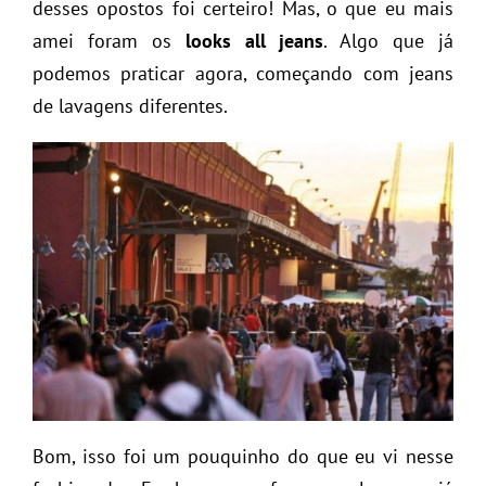
desses opostos foi certeiro! Mas, o que eu mais
amei foram os
looks all jeans
. Algo que já
podemos praticar agora, começando com jeans
de lavagens diferentes.
Bom, isso foi um pouquinho do que eu vi nesse