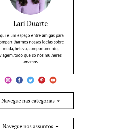
Lari Duarte
qui é um espaço entre amigas para
ompartilharmos nossas ideias sobre
moda, beleza, comportamento,
viagem, tudo que só nós mulheres
amamos.
Navegue nas categorias
Navegue nos assuntos