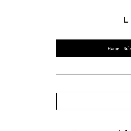
Home
Sob