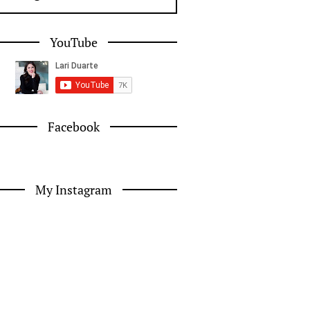
YouTube
Facebook
My Instagram