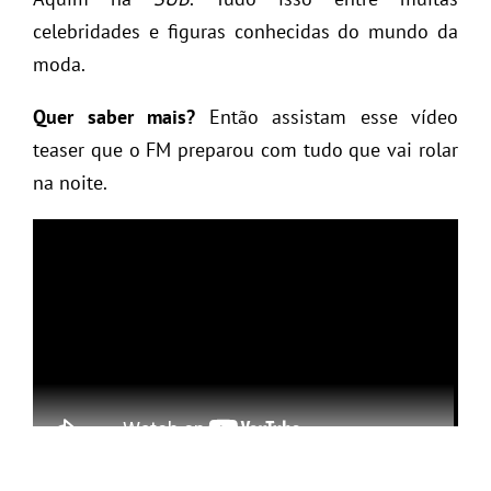
celebridades e figuras conhecidas do mundo da
moda.
Quer saber mais?
Então assistam esse vídeo
teaser que o FM preparou com tudo que vai rolar
na noite.