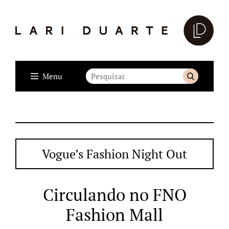
Menu
Vogue’s Fashion Night Out
Circulando no FNO
Fashion Mall