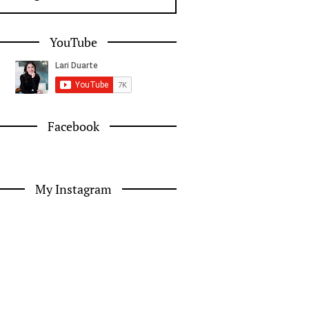
YouTube
Facebook
My Instagram