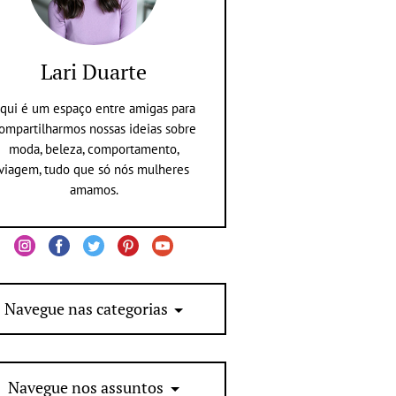
Lari Duarte
qui é um espaço entre amigas para
ompartilharmos nossas ideias sobre
moda, beleza, comportamento,
viagem, tudo que só nós mulheres
amamos.
Navegue nas categorias
Navegue nos assuntos