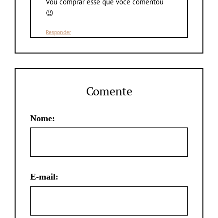
Vou comprar esse que você comentou
😉
Responder
Comente
Nome:
E-mail: