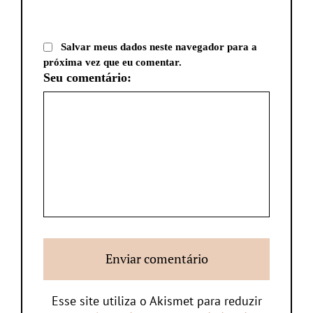
Salvar meus dados neste navegador para a
próxima vez que eu comentar.
Seu comentário:
Esse site utiliza o Akismet para reduzir