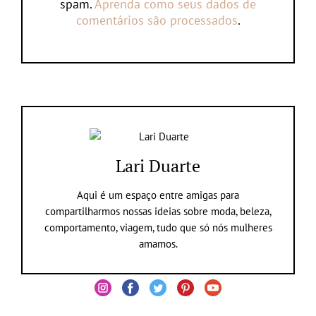
spam.
Aprenda como seus dados de
comentários são processados
.
Lari Duarte
Aqui é um espaço entre amigas para
compartilharmos nossas ideias sobre moda, beleza,
comportamento, viagem, tudo que só nós mulheres
amamos.