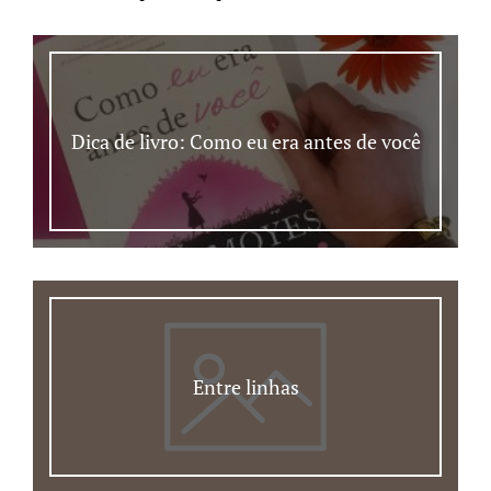
Dica de livro: Como eu era antes de você
Entre linhas