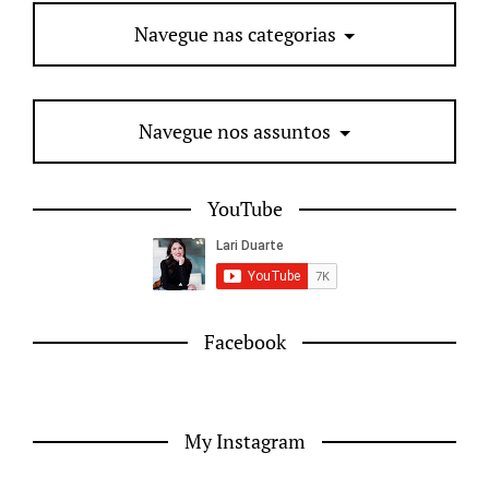
Navegue nas categorias
Navegue nos assuntos
YouTube
Facebook
My Instagram