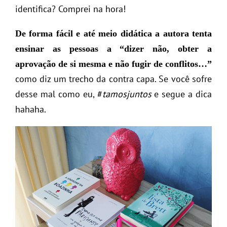
identifica? Comprei na hora!
De forma fácil e até meio didática a autora tenta
ensinar as pessoas a “dizer não, obter a
aprovação de si mesma e não fugir de conflitos…”
como diz um trecho da contra capa. Se você sofre
desse mal como eu, #
tamosjuntos
e segue a dica
hahaha.