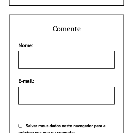
Comente
Nome:
E-mail:
Salvar meus dados neste navegador para a
próxima vez que eu comentar.