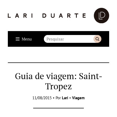
Menu
Guia de viagem: Saint-
Tropez
11/08/2015 • Por
Lari
•
Viagem