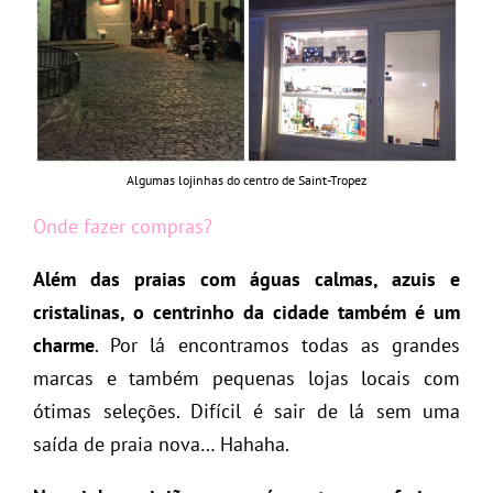
Algumas lojinhas do centro de Saint-Tropez
Onde fazer compras?
Além das praias com águas calmas, azuis e
cristalinas, o centrinho da cidade também é um
charme
. Por lá encontramos todas as grandes
marcas e também pequenas lojas locais com
ótimas seleções. Difícil é sair de lá sem uma
saída de praia nova… Hahaha.