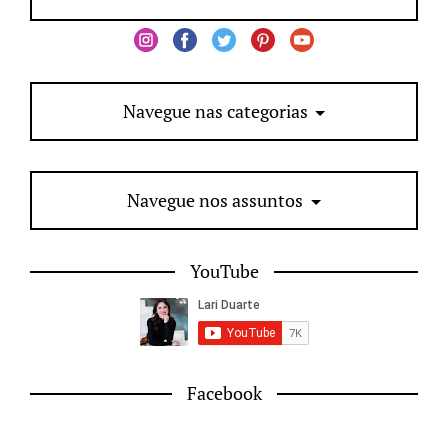
Navegue nas categorias
Navegue nos assuntos
YouTube
Facebook