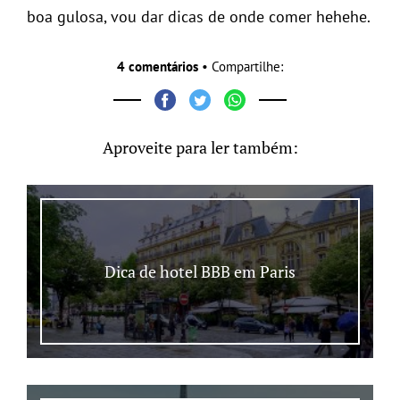
boa gulosa, vou dar dicas de onde comer hehehe.
4 comentários
• Compartilhe:
Aproveite para ler também:
Dica de hotel BBB em Paris