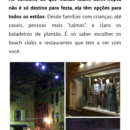
não é só destino para festa, ela têm opções para
todos os estilos
. Desde famílias com crianças, até
casais, pessoas mais “calmas”, e claro os
baladeiros de plantão. É só saber escolher os
beach clubs e restaurantes que tem a ver com
você.