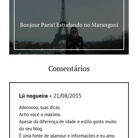
Bonjour Paris! Estudando no Marangoni
Comentários
Lú nogueira
• 21/08/2015
Adoroooo, suas dicas.
Acho você o máximo.
Apesar da diferença de idade e estilo gosto muito
do seu blog.
É uma fonte de glamour e informações e eu amo