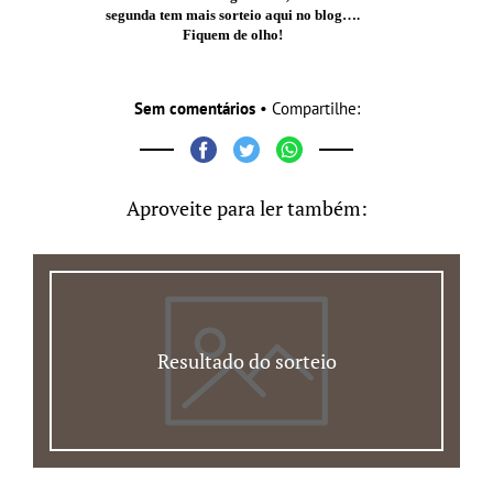
segunda tem mais sorteio aqui no blog….
Fiquem de olho!
Sem comentários
• Compartilhe:
Aproveite para ler também:
Resultado do sorteio