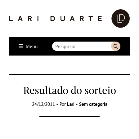
Menu
Resultado do sorteio
24/12/2011 • Por
Lari
•
Sem categoria