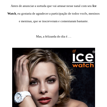
Antes de anunciar a sortuda que vai arrasar nesse natal com seu
Ice
Watch
, eu gostaria de agradecer a participação de todos vocês, meninos
e meninas, que se inscreveram e comentaram bastante.
Mas, a felizarda do dia é….