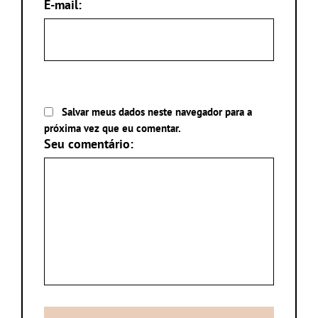
E-mail:
Salvar meus dados neste navegador para a
próxima vez que eu comentar.
Seu comentário: