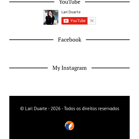
YouTube
Facebook
My Instagram
© Lari Duarte - 2026 - Todos os direitos reservados