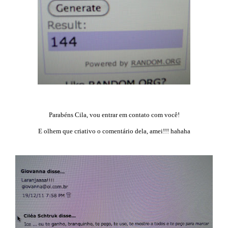
Parabéns Cila, vou entrar em contato com você!
E olhem que criativo o comentário dela, amei!!! hahaha