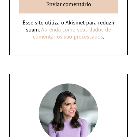
Esse site utiliza o Akismet para reduzir
spam.
Aprenda como seus dados de
comentários são processados
.