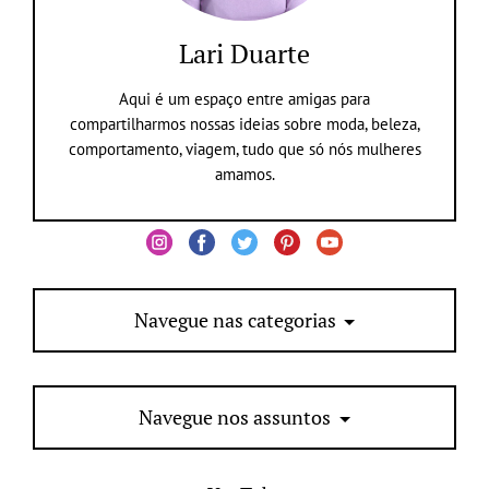
Lari Duarte
Aqui é um espaço entre amigas para
compartilharmos nossas ideias sobre moda, beleza,
comportamento, viagem, tudo que só nós mulheres
amamos.
Navegue nas categorias
Navegue nos assuntos