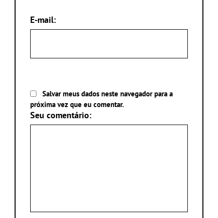
E-mail:
Salvar meus dados neste navegador para a
próxima vez que eu comentar.
Seu comentário: