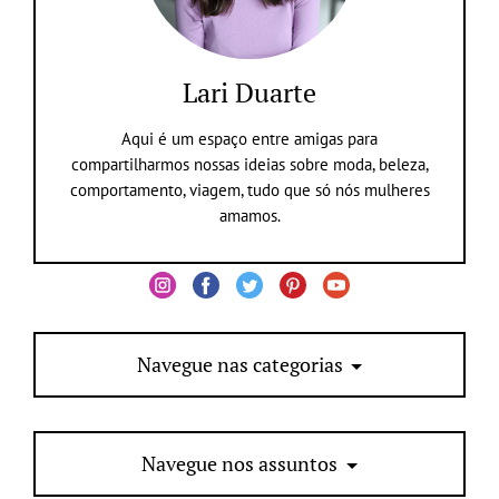
Lari Duarte
Aqui é um espaço entre amigas para
compartilharmos nossas ideias sobre moda, beleza,
comportamento, viagem, tudo que só nós mulheres
amamos.
Navegue nas categorias
Navegue nos assuntos