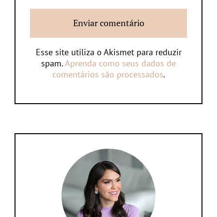
Esse site utiliza o Akismet para reduzir
spam.
Aprenda como seus dados de
comentários são processados
.