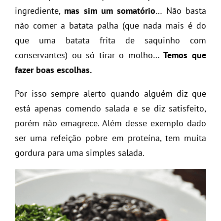
ingrediente,
mas sim um somatório
… Não basta
não comer a batata palha (que nada mais é do
que uma batata frita de saquinho com
conservantes) ou só tirar o molho…
Temos que
fazer boas escolhas.
Por isso sempre alerto quando alguém diz que
está apenas comendo salada e se diz satisfeito,
porém não emagrece. Além desse exemplo dado
ser uma refeição pobre em proteína, tem muita
gordura para uma simples salada.