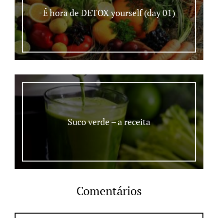
É hora de DETOX yourself (day 01)
Suco verde – a receita
Comentários