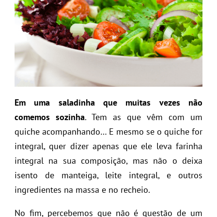
Em uma saladinha que muitas vezes não
comemos sozinha
. Tem as que vêm com um
quiche acompanhando… E mesmo se o quiche for
integral, quer dizer apenas que ele leva farinha
integral na sua composição, mas não o deixa
isento de manteiga, leite integral, e outros
ingredientes na massa e no recheio.
No fim, percebemos que não é questão de um