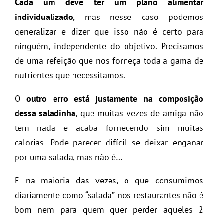
Cada um deve ter um plano alimentar
individualizado
, mas nesse caso podemos
generalizar e dizer que isso não é certo para
ninguém, independente do objetivo. Precisamos
de uma refeição que nos forneça toda a gama de
nutrientes que necessitamos.
O
outro erro está justamente na composição
dessa saladinha
, que muitas vezes de amiga não
tem nada e acaba fornecendo sim muitas
calorias. Pode parecer difícil se deixar enganar
por uma salada, mas não é…
E na maioria das vezes, o que consumimos
diariamente como “salada” nos restaurantes não é
bom nem para quem quer perder aqueles 2