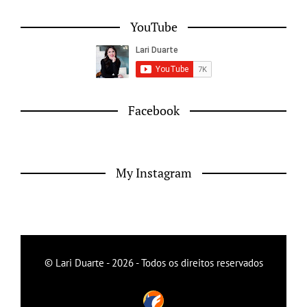
YouTube
Facebook
My Instagram
© Lari Duarte - 2026 - Todos os direitos reservados