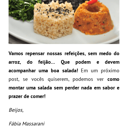
Vamos repensar nossas refeições, sem medo do
arroz, do feijão… Que podem e devem
acompanhar uma boa salada!
Em um próximo
post, se vocês quiserem, podemos ver
como
montar uma salada sem perder nada em sabor e
prazer de comer!
Beijos,
Fábia Massarani