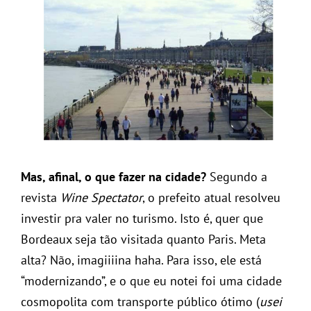
Mas, afinal, o que fazer na cidade?
Segundo a
revista
Wine Spectator
, o prefeito atual resolveu
investir pra valer no turismo. Isto é, quer que
Bordeaux seja tão visitada quanto Paris. Meta
alta? Não, imagiiiina haha. Para isso, ele está
“modernizando”, e o que eu notei foi uma cidade
cosmopolita com transporte público ótimo (
usei