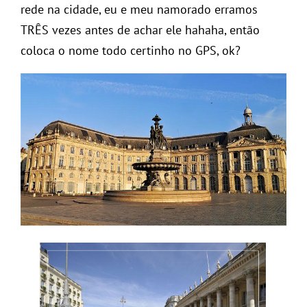
rede na cidade, eu e meu namorado erramos
TRÊS vezes antes de achar ele hahaha, então
coloca o nome todo certinho no GPS, ok?