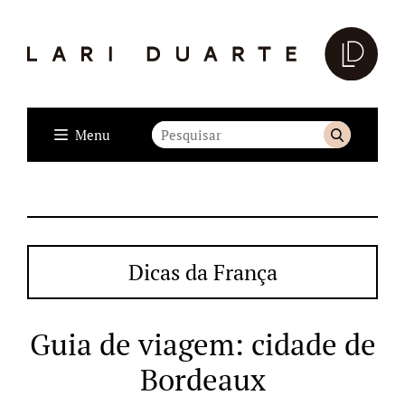
Menu
Dicas da França
Guia de viagem: cidade de
Bordeaux