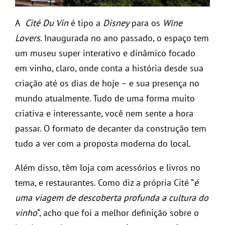
A
Cité Du Vin
é tipo a
Disney
para os
Wine
Lovers
. Inaugurada no ano passado, o espaço tem
um museu super interativo e dinâmico focado
em vinho, claro, onde conta a história desde sua
criação até os dias de hoje – e sua presença no
mundo atualmente. Tudo de uma forma muito
criativa e interessante, você nem sente a hora
passar. O formato de decanter da construção tem
tudo a ver com a proposta moderna do local.
Além disso, têm loja com acessórios e livros no
tema, e restaurantes. Como diz a própria Cité “
é
uma viagem de descoberta profunda a cultura do
vinho
“, acho que foi a melhor definição sobre o