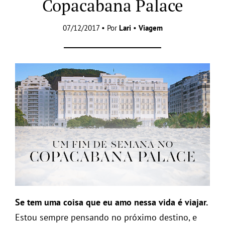
Copacabana Palace
07/12/2017 • Por
Lari
•
Viagem
Se tem uma coisa que eu amo nessa vida é viajar.
Estou sempre pensando no próximo destino, e