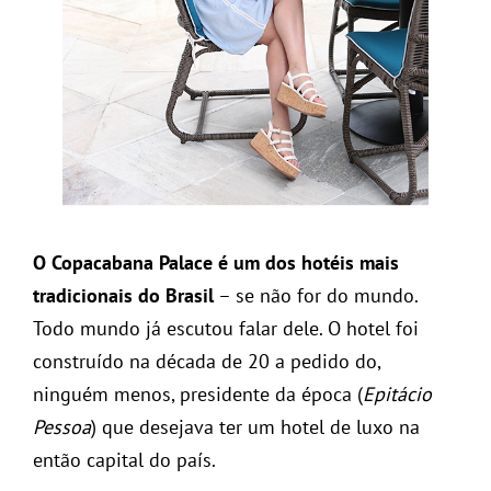
O Copacabana Palace é um dos hotéis mais
tradicionais do Brasil
– se não for do mundo.
Todo mundo já escutou falar dele. O hotel foi
construído na década de 20 a pedido do,
ninguém menos, presidente da época (
Epitácio
Pessoa
) que desejava ter um hotel de luxo na
então capital do país.