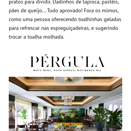
pratos para dividir. Dadinhos de tapioca, pastéis,
pães de queijo… Tudo aprovado! Fora os mimos,
como uma pessoa oferecendo toalhinhas geladas
para refrescar nas espreguiçadeiras, e sugerindo
trocar a toalha molhada.