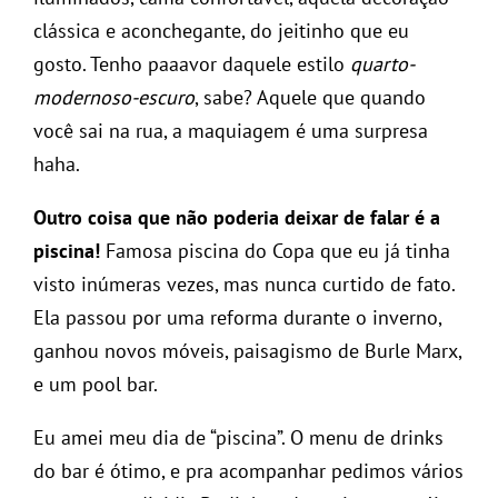
clássica e aconchegante, do jeitinho que eu
gosto. Tenho paaavor daquele estilo
quarto-
modernoso-escuro
, sabe? Aquele que quando
você sai na rua, a maquiagem é uma surpresa
haha.
Outro coisa que não poderia deixar de falar é a
piscina!
Famosa piscina do Copa que eu já tinha
visto inúmeras vezes, mas nunca curtido de fato.
Ela passou por uma reforma durante o inverno,
ganhou novos móveis, paisagismo de Burle Marx,
e um pool bar.
Eu amei meu dia de “piscina”. O menu de drinks
do bar é ótimo, e pra acompanhar pedimos vários