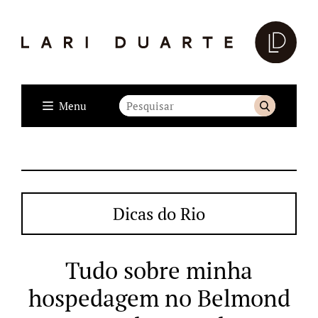
Menu
Dicas do Rio
Tudo sobre minha
hospedagem no Belmond