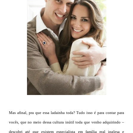
Mas afinal, pra que essa ladainha toda? Tudo isso é para contar para
vocês, que no meio dessa cultura inútil toda que venho adquirindo –
descobri até que existem especialista em família real inglesa e