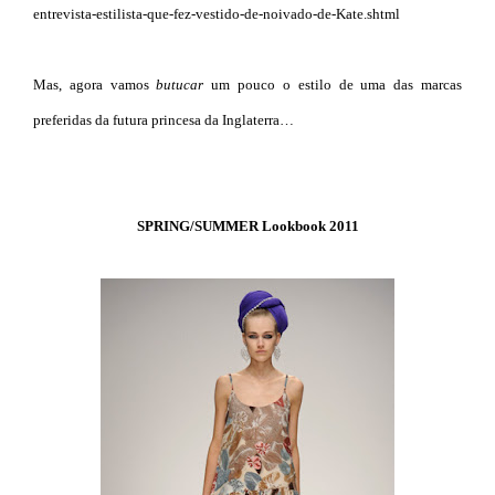
entrevista-estilista-que-fez-vestido-de-noivado-de-Kate.shtml
Mas, agora vamos
butucar
um pouco o estilo de uma das marcas
preferidas da futura princesa da Inglaterra…
SPRING/SUMMER Lookbook 2011