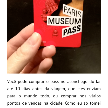
Você pode comprar o pass no aconchego do lar
até 10 dias antes da viagem, que eles enviam
para o mundo todo, ou comprar nos vários
pontos de vendas na cidade. Como eu só tomei