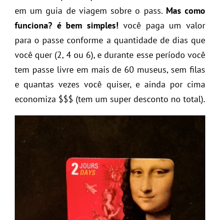
em um guia de viagem sobre o pass.
Mas como
funciona? é bem simples!
você paga um valor
para o passe conforme a quantidade de dias que
você quer (2, 4 ou 6), e durante esse período você
tem passe livre em mais de 60 museus, sem filas
e quantas vezes você quiser, e ainda por cima
economiza $$$ (tem um super desconto no total).