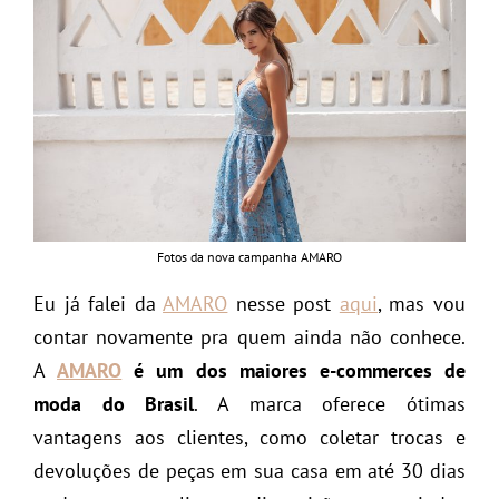
Fotos da nova campanha AMARO
Eu já falei da
AMARO
nesse post
aqui
, mas vou
contar novamente pra quem ainda não conhece.
A
AMARO
é um dos maiores e-commerces de
moda do Brasil
. A marca oferece ótimas
vantagens aos clientes, como coletar trocas e
devoluções de peças em sua casa em até 30 dias