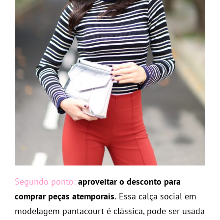
Segundo ponto:
aproveitar o desconto para
comprar peças atemporais.
Essa calça social em
modelagem pantacourt é clássica, pode ser usada