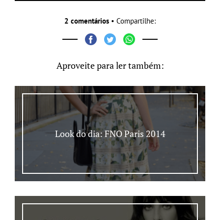
2 comentários
• Compartilhe:
Aproveite para ler também:
Look do dia: FNO Paris 2014