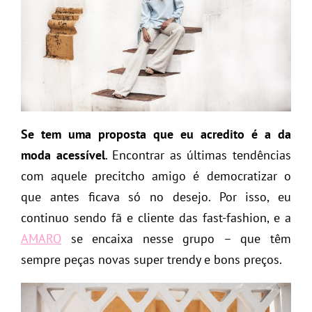
Se tem uma proposta que eu acredito é a da
moda acessível
. Encontrar as últimas tendências
com aquele precitcho amigo é democratizar o
que antes ficava só no desejo. Por isso, eu
continuo sendo fã e cliente das fast-fashion, e a
AMARO
se encaixa nesse grupo – que têm
sempre peças novas super trendy e bons preços.