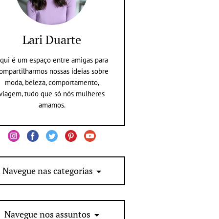
Lari Duarte
qui é um espaço entre amigas para
ompartilharmos nossas ideias sobre
moda, beleza, comportamento,
viagem, tudo que só nós mulheres
amamos.
Navegue nas categorias
Navegue nos assuntos