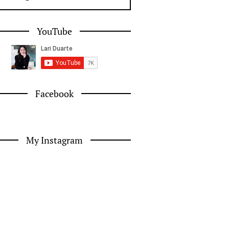
YouTube
Facebook
My Instagram