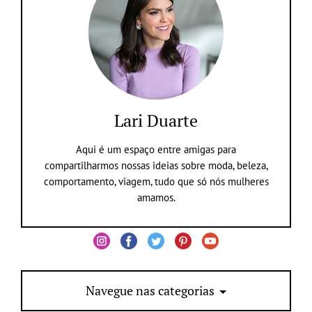
Lari Duarte
Aqui é um espaço entre amigas para
compartilharmos nossas ideias sobre moda, beleza,
comportamento, viagem, tudo que só nós mulheres
amamos.
Navegue nas categorias