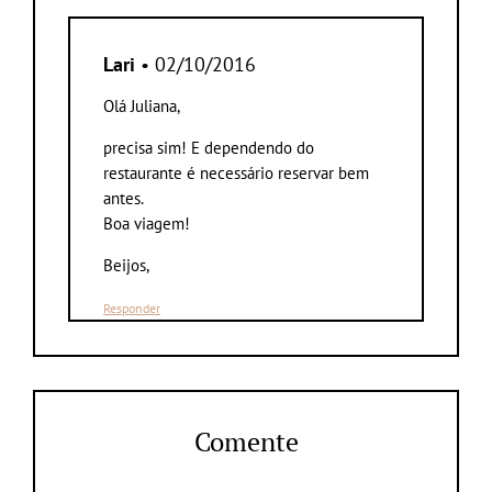
Lari
• 02/10/2016
Olá Juliana,
precisa sim! E dependendo do
restaurante é necessário reservar bem
antes.
Boa viagem!
Beijos,
Responder
Comente