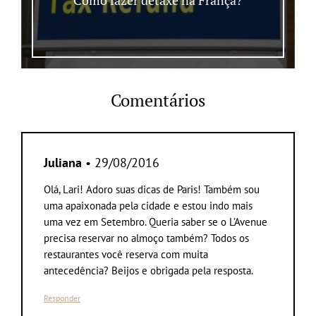
Comentários
Juliana
• 29/08/2016
Olá, Lari! Adoro suas dicas de Paris! Também sou
uma apaixonada pela cidade e estou indo mais
uma vez em Setembro. Queria saber se o L’Avenue
precisa reservar no almoço também? Todos os
restaurantes você reserva com muita
antecedência? Beijos e obrigada pela resposta.
Responder