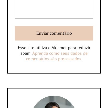
Esse site utiliza o Akismet para reduzir
spam.
Aprenda como seus dados de
comentários são processados
.