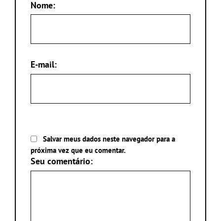
Nome:
E-mail:
Salvar meus dados neste navegador para a
próxima vez que eu comentar.
Seu comentário: