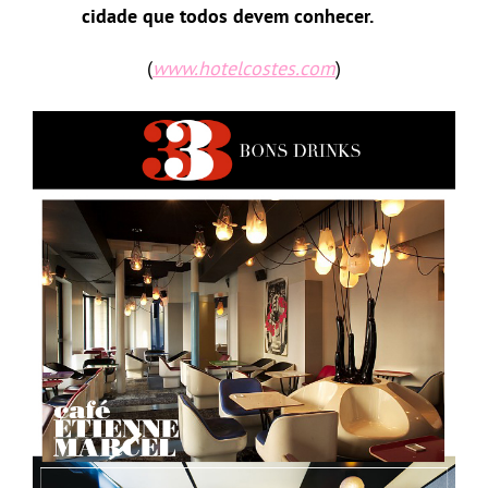
cidade que todos devem conhecer.
(
www.hotelcostes.com
)