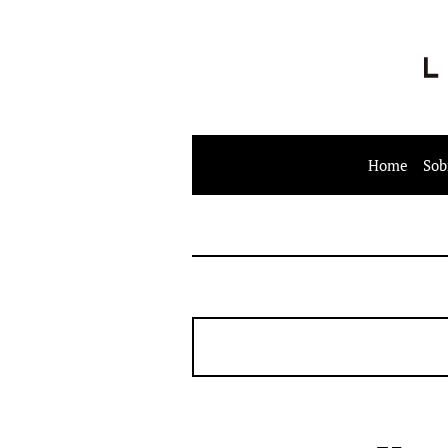
Home
Sob