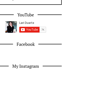
YouTube
Facebook
My Instagram