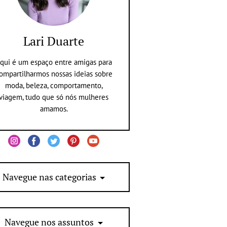
Lari Duarte
qui é um espaço entre amigas para
ompartilharmos nossas ideias sobre
moda, beleza, comportamento,
viagem, tudo que só nós mulheres
amamos.
Navegue nas categorias
Navegue nos assuntos