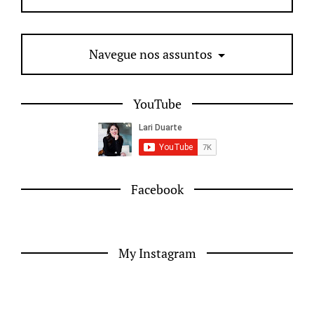
Navegue nos assuntos
YouTube
Facebook
My Instagram