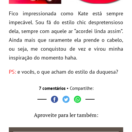
Fico impressionada como Kate está sempre
impecável. Sou fã do estilo chic despretensioso
dela, sempre com aquele ar “acordei linda assim”.
Ainda mais que raramente ela prende o cabelo,
ou seja, me conquistou de vez e virou minha
inspiração do momento haha.
PS:
e vocês, o que acham do estilo da duquesa?
7 comentários
• Compartilhe:
Aproveite para ler também: