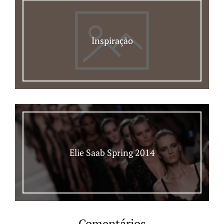
Inspiração
Elie Saab Spring 2014
Comentários