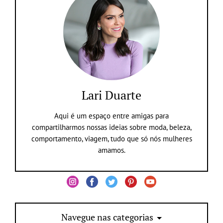
Lari Duarte
Aqui é um espaço entre amigas para
compartilharmos nossas ideias sobre moda, beleza,
comportamento, viagem, tudo que só nós mulheres
amamos.
Navegue nas categorias