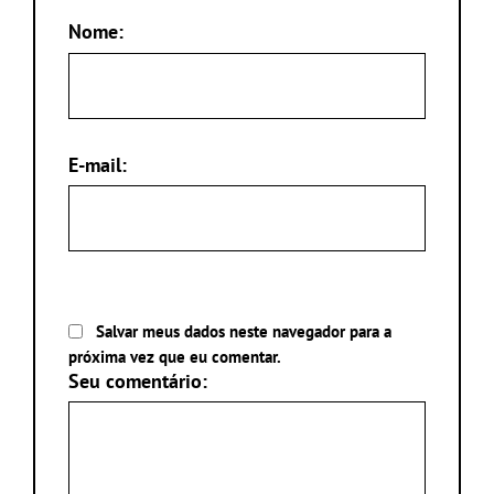
Nome:
E-mail:
Salvar meus dados neste navegador para a
próxima vez que eu comentar.
Seu comentário: