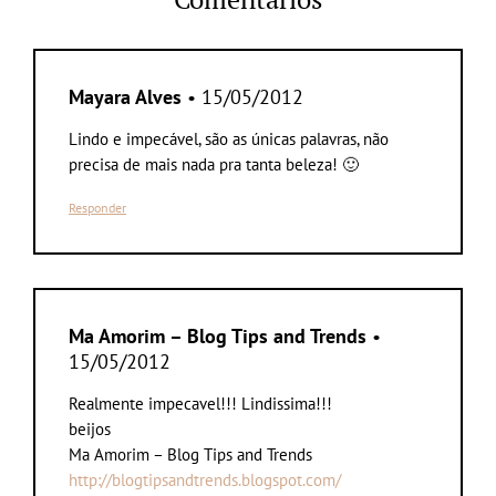
Mayara Alves
• 15/05/2012
Lindo e impecável, são as únicas palavras, não
precisa de mais nada pra tanta beleza! 🙂
Responder
Ma Amorim – Blog Tips and Trends
•
15/05/2012
Realmente impecavel!!! Lindissima!!!
beijos
Ma Amorim – Blog Tips and Trends
http://blogtipsandtrends.blogspot.com/