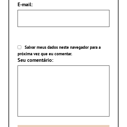
E-mail:
Salvar meus dados neste navegador para a
próxima vez que eu comentar.
Seu comentário: