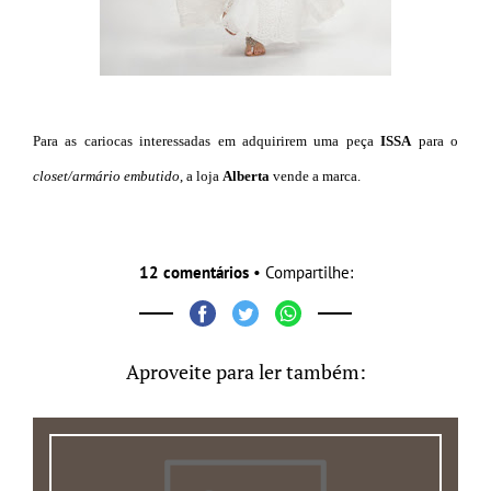
Para as cariocas interessadas em adquirirem uma peça
ISSA
para o
closet/armário embutido
, a loja
Alberta
vende a marca.
12 comentários
• Compartilhe:
Aproveite para ler também: