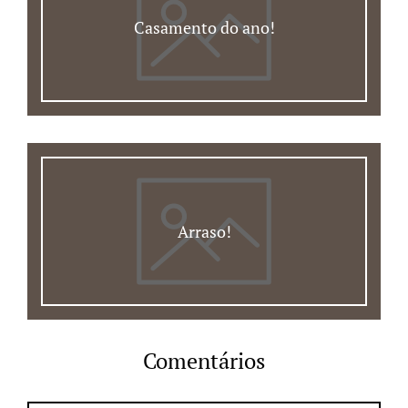
Casamento do ano!
Arraso!
Comentários