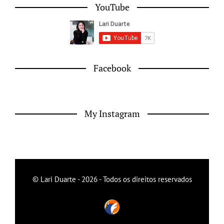
YouTube
Facebook
My Instagram
© Lari Duarte - 2026 - Todos os direitos reservados