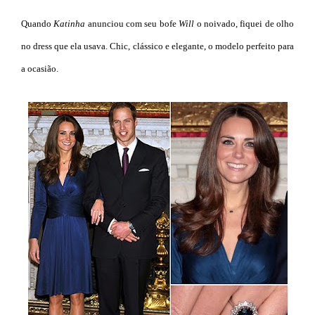
Quando
Katinha
anunciou com seu bofe
Will
o noivado, fiquei de olho
no dress que ela usava. Chic, clássico e elegante, o modelo perfeito para
a ocasião.