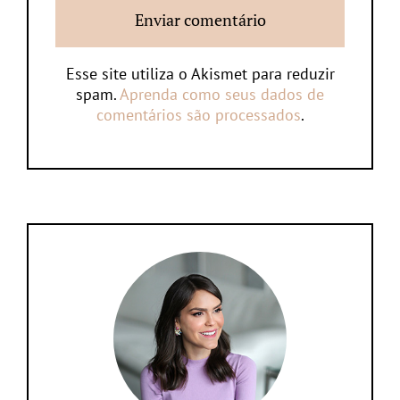
Esse site utiliza o Akismet para reduzir
spam.
Aprenda como seus dados de
comentários são processados
.