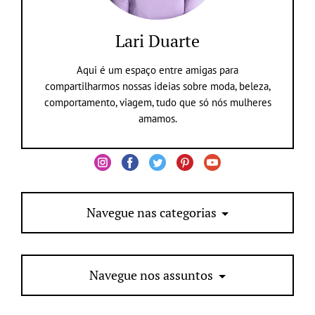
Lari Duarte
Aqui é um espaço entre amigas para
compartilharmos nossas ideias sobre moda, beleza,
comportamento, viagem, tudo que só nós mulheres
amamos.
Navegue nas categorias
Navegue nos assuntos