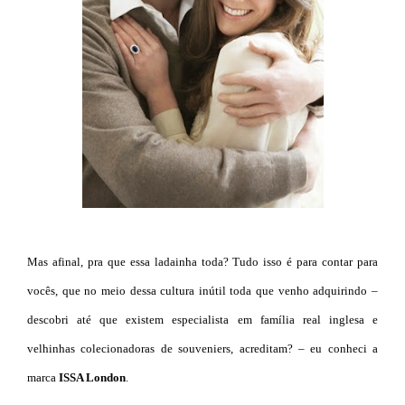
Mas afinal, pra que essa ladainha toda? Tudo isso é para contar para
vocês, que no meio dessa cultura inútil toda que venho adquirindo –
descobri até que existem especialista em família real inglesa e
velhinhas colecionadoras de souveniers, acreditam? – eu conheci a
marca
ISSA London
.