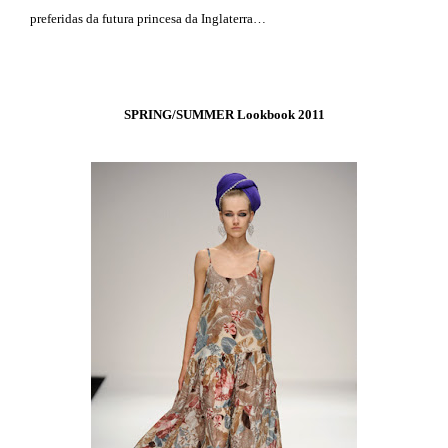
preferidas da futura princesa da Inglaterra…
SPRING/SUMMER Lookbook 2011