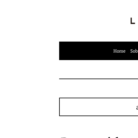
Home
Sob