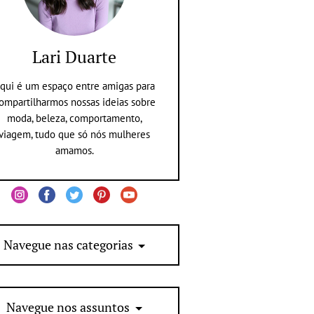
Lari Duarte
qui é um espaço entre amigas para
ompartilharmos nossas ideias sobre
moda, beleza, comportamento,
viagem, tudo que só nós mulheres
amamos.
Navegue nas categorias
Navegue nos assuntos