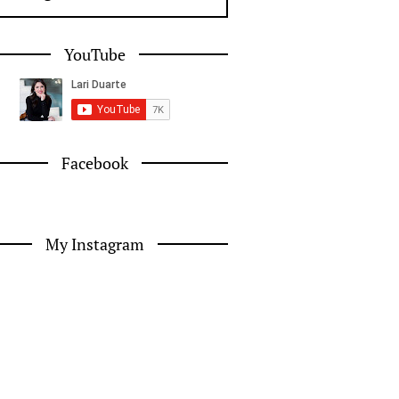
YouTube
Facebook
My Instagram