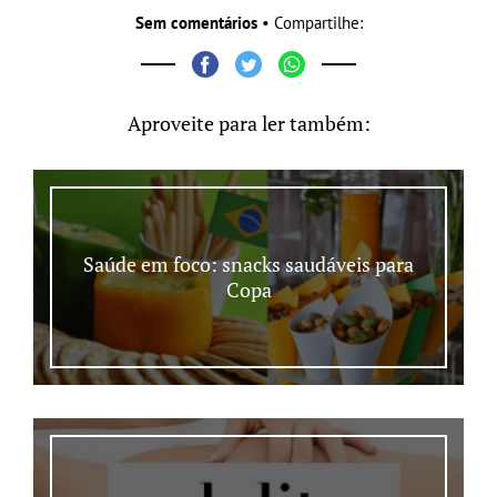
Sem comentários
• Compartilhe:
Aproveite para ler também:
Saúde em foco: snacks saudáveis para
Copa