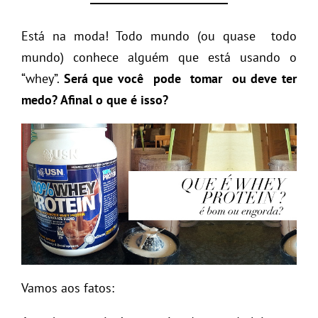
Está na moda! Todo mundo (ou quase todo
mundo) conhece alguém que está usando o
“whey”.
Será que você pode tomar ou deve ter
medo? Afinal o que é isso?
Vamos aos fatos: