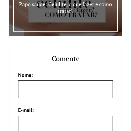
Papo saúde: Celulite, o que fazer e como
tratar?
Comente
Nome:
E-mail: