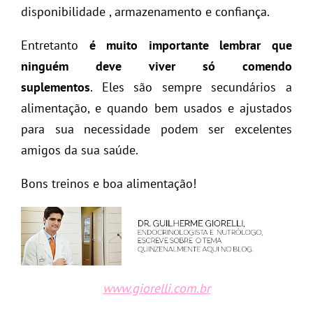
disponibilidade , armazenamento e confiança.
Entretanto
é muito importante lembrar que
ninguém deve viver só comendo
suplementos
. Eles são sempre secundários a
alimentação, e quando bem usados e ajustados
para sua necessidade podem ser excelentes
amigos da sua saúde.
Bons treinos e boa alimentação!
www.giorelli.com.br