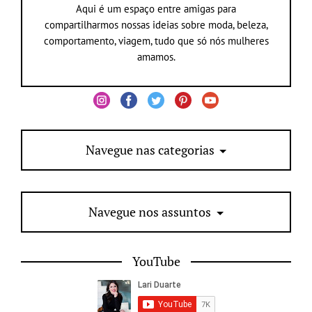
Aqui é um espaço entre amigas para
compartilharmos nossas ideias sobre moda, beleza,
comportamento, viagem, tudo que só nós mulheres
amamos.
Navegue nas categorias
Navegue nos assuntos
YouTube