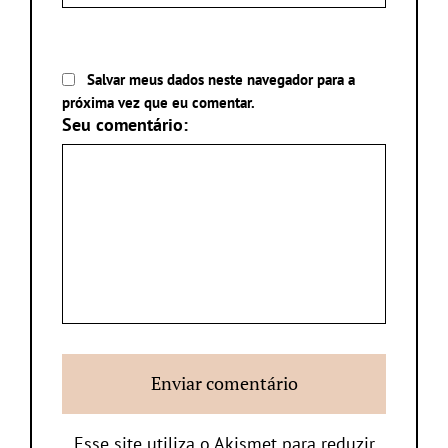
Salvar meus dados neste navegador para a
próxima vez que eu comentar.
Seu comentário:
Esse site utiliza o Akismet para reduzir