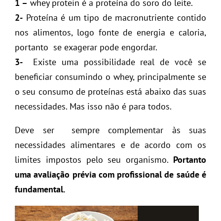
1 –
whey protein é a proteína do soro do leite.
2-
Proteína é um tipo de macronutriente contido
nos alimentos, logo fonte de energia e caloria,
portanto se exagerar pode engordar.
3-
Existe uma possibilidade real de você se
beneficiar consumindo o whey, principalmente se
o seu consumo de proteínas está abaixo das suas
necessidades. Mas isso não é para todos.
Deve ser sempre complementar às suas
necessidades alimentares e de acordo com os
limites impostos pelo seu organismo.
Portanto
uma avaliação prévia com profissional de saúde é
fundamental.