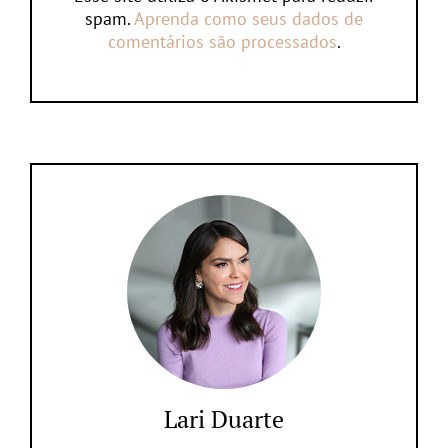
spam.
Aprenda como seus dados de
comentários são processados
.
Lari Duarte