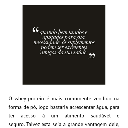
O whey protein é mais comumente vendido na
forma de pó, logo bastaria acrescentar água, para
ter acesso à um alimento saudável e
seguro. Talvez esta seja a grande vantagem dele,