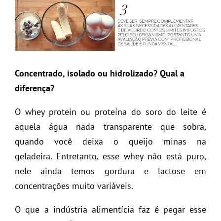
Concentrado, isolado ou hidrolizado? Qual a
diferença?
O whey protein ou proteína do soro do leite é
aquela água nada transparente que sobra,
quando você deixa o queijo minas na
geladeira. Entretanto, esse whey não está puro,
nele ainda temos gordura e lactose em
concentrações muito variáveis.
O que a indústria alimentícia faz é pegar esse