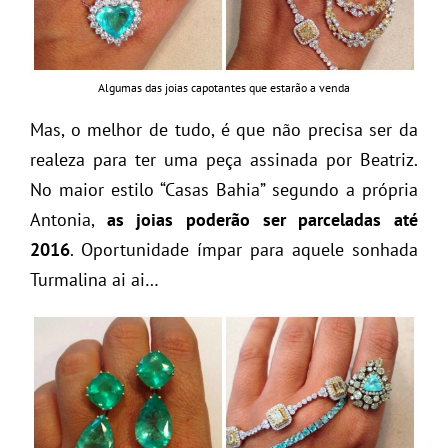
Algumas das joias capotantes que estarão a venda
Mas, o melhor de tudo, é que não precisa ser da
realeza para ter uma peça assinada por Beatriz.
No maior estilo “Casas Bahia” segundo a própria
Antonia,
as joias poderão ser parceladas até
2016
. Oportunidade ímpar para aquele sonhada
Turmalina ai ai…