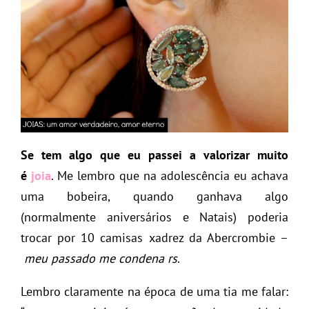
Se tem algo que eu passei a valorizar muito
é
joia
. Me lembro que na adolescência eu achava
uma bobeira, quando ganhava algo
(normalmente aniversários e Natais) poderia
trocar por 10 camisas xadrez da Abercrombie –
meu passado me condena rs
.
Lembro claramente na época de uma tia me falar: