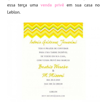
essa terça uma
venda privê
em sua casa no
Leblon.