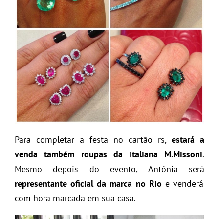
Para completar a festa no cartão rs,
estará a
venda também roupas da italiana M.Missoni
.
Mesmo depois do evento, Antônia será
representante oficial da marca no Rio
e venderá
com hora marcada em sua casa.