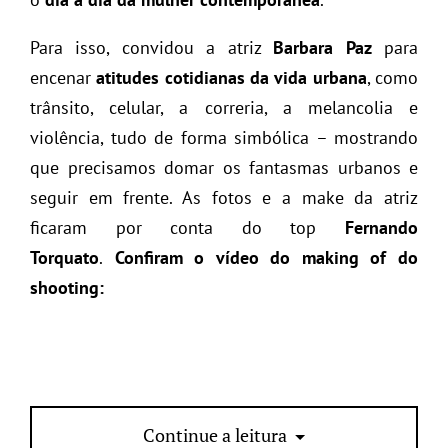
Para isso, convidou a atriz
Barbara Paz
para
encenar
atitudes cotidianas da vida urbana
, como
trânsito, celular, a correria, a melancolia e
violência, tudo de forma simbólica – mostrando
que precisamos domar os fantasmas urbanos e
seguir em frente. As fotos e a make da atriz
ficaram por conta do top
Fernando
Torquato
.
Confiram o vídeo do making of do
shooting:
Continue a leitura