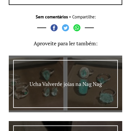
Sem comentários
• Compartilhe:
Aproveite para ler também:
Ucha Valverde joias na Nag Nag