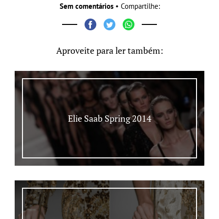
Sem comentários
• Compartilhe:
Aproveite para ler também:
Elie Saab Spring 2014