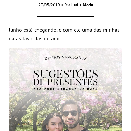
27/05/2019 • Por
Lari
•
Moda
Junho está chegando, e com ele uma das minhas
datas favoritas do ano: