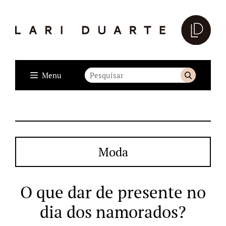
Menu
Moda
O que dar de presente no
dia dos namorados?