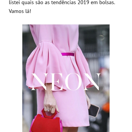
listei quais são as tendências 2019 em bolsas.
Vamos lá!