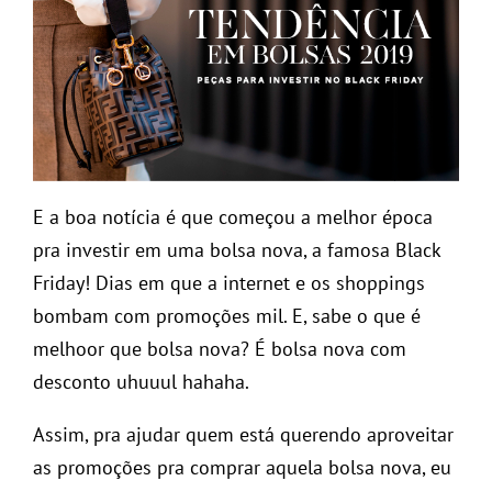
E a boa notícia é que começou a melhor época
pra investir em uma bolsa nova, a famosa Black
Friday! Dias em que a internet e os shoppings
bombam com promoções mil. E, sabe o que é
melhoor que bolsa nova? É bolsa nova com
desconto uhuuul hahaha.
Assim, pra ajudar quem está querendo aproveitar
as promoções pra comprar aquela bolsa nova, eu