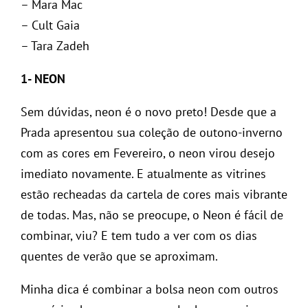
– Mara Mac
– Cult Gaia
– Tara Zadeh
1- NEON
Sem dúvidas, neon é o novo preto! Desde que a
Prada apresentou sua coleção de outono-inverno
com as cores em Fevereiro, o neon virou desejo
imediato novamente. E atualmente as vitrines
estão recheadas da cartela de cores mais vibrante
de todas. Mas, não se preocupe, o Neon é fácil de
combinar, viu? E tem tudo a ver com os dias
quentes de verão que se aproximam.
Minha dica é combinar a bolsa neon com outros