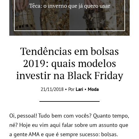
Têca: o inverno que já quero usar
Tendências em bolsas
2019: quais modelos
investir na Black Friday
21/11/2018 • Por
Lari
•
Moda
Oi, pessoal! Tudo bem com vocês? Quanto tempo,
né? Hoje eu vim aqui falar sobre um assunto que
a gente AMA e que é sempre sucesso: bolsas.