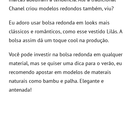
Chanel criou modelos redondos também, viu?
Eu adoro usar bolsa redonda em looks mais
clássicos e românticos, como esse vestido Lilás. A
bolsa assim dá um toque cool na produção.
Você pode investir na bolsa redonda em qualquer
material, mas se quiser uma dica para o verão, eu
recomendo apostar em modelos de materais
naturais como bambu e palha. Elegante e
antenada!