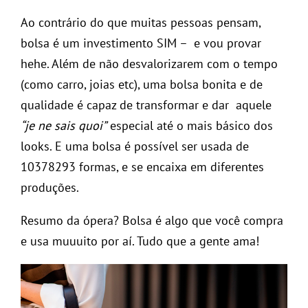
Ao contrário do que muitas pessoas pensam,
bolsa é um investimento SIM – e vou provar
hehe. Além de não desvalorizarem com o tempo
(como carro, joias etc), uma bolsa bonita e de
qualidade é capaz de transformar e dar aquele
“je ne sais quoi”
especial até o mais básico dos
looks. E uma bolsa é possível ser usada de
10378293 formas, e se encaixa em diferentes
produções.
Resumo da ópera? Bolsa é algo que você compra
e usa muuuito por aí. Tudo que a gente ama!