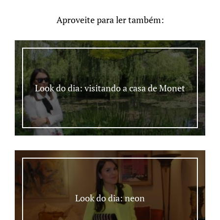
Aproveite para ler também:
Look do dia: visitando a casa de Monet
Look do dia: neon