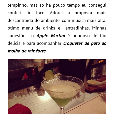
tempinho, mas só há pouco tempo eu consegui
conferir in loco. Adorei a proposta mais
descontraída do ambiente, com música mais alta,
ótimo menu de drinks e entradinhas. Minhas
sugestões: o
Apple Martini
é perigoso de tão
delícia e para acompanhar
croquetes de pato ao
molho de raiz-forte
.