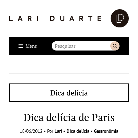
Menu
Dica delícia
Dica delícia de Paris
18/06/2012 • Por
Lari
•
Dica delícia
•
Gastronômia