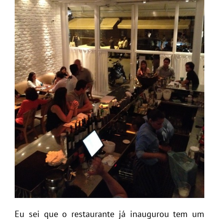
Eu sei que o restaurante já inaugurou tem um