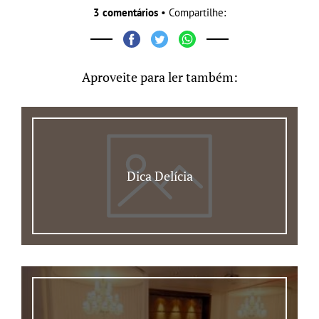
3 comentários
• Compartilhe:
Aproveite para ler também:
Dica Delícia