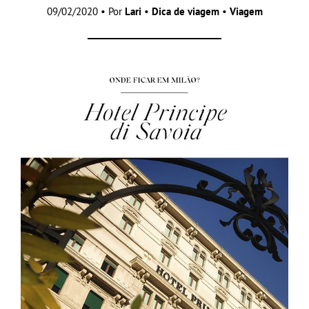
09/02/2020 • Por
Lari
•
Dica de viagem
•
Viagem