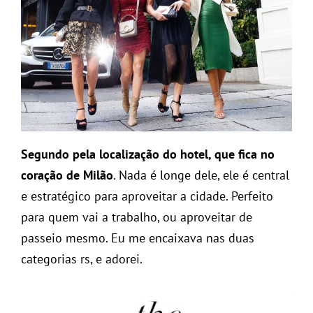
Segundo pela localização do hotel, que fica no
coração de Milão
. Nada é longe dele, ele é central
e estratégico para aproveitar a cidade. Perfeito
para quem vai a trabalho, ou aproveitar de
passeio mesmo. Eu me encaixava nas duas
categorias rs, e adorei.