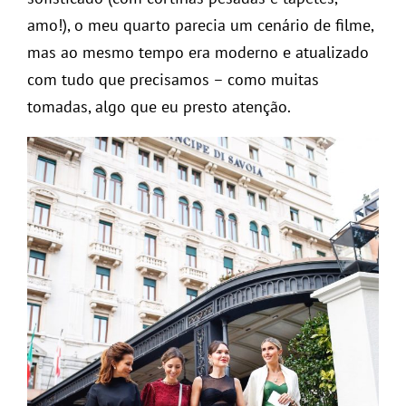
amo!), o meu quarto parecia um cenário de filme,
mas ao mesmo tempo era moderno e atualizado
com tudo que precisamos – como muitas
tomadas, algo que eu presto atenção.