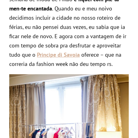
men-te encantada
. Quando eu e meu noivo
decidimos incluir a cidade no nosso roteiro de
férias, eu não pensei duas vezes, eu sabia que ia
ficar nele de novo. E agora com a vantagem de ir
com tempo de sobra pra desfrutar e aproveitar
tudo que o
Principe di Savoia
oferece – que na
correria da fashion week não deu tempo rs.