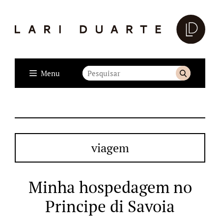
Menu
viagem
Minha hospedagem no
Principe di Savoia