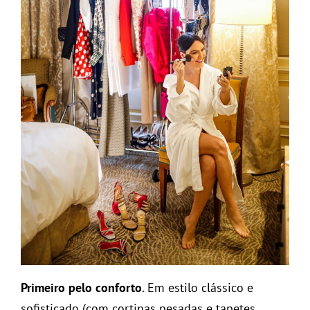
Primeiro pelo conforto
. Em estilo clássico e
sofisticado (com cortinas pesadas e tapetes,