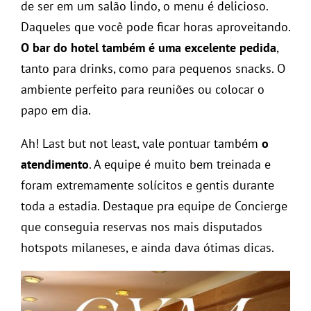
de ser em um salão lindo, o menu é delicioso.
Daqueles que você pode ficar horas aproveitando.
O bar do hotel também é uma excelente pedida
,
tanto para drinks, como para pequenos snacks. O
ambiente perfeito para reuniões ou colocar o
papo em dia.
Ah! Last but not least, vale pontuar também
o
atendimento
. A equipe é muito bem treinada e
foram extremamente solícitos e gentis durante
toda a estadia. Destaque pra equipe de Concierge
que conseguia reservas nos mais disputados
hotspots milaneses, e ainda dava ótimas dicas.