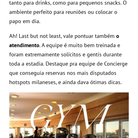
tanto para drinks, como para pequenos snacks. O
ambiente perfeito para reuniões ou colocar o
papo em dia.
Ah! Last but not least, vale pontuar também
o
atendimento
. A equipe é muito bem treinada e
foram extremamente solícitos e gentis durante
toda a estadia. Destaque pra equipe de Concierge
que conseguia reservas nos mais disputados
hotspots milaneses, e ainda dava ótimas dicas.