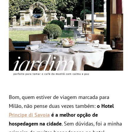
Bom, quem estiver de viagem marcada para
Milão, não pense duas vezes também:
o Hotel
Principe di Savoia
é a melhor opção de
hospedagem na cidade
. Sem dúvidas, foi a minha