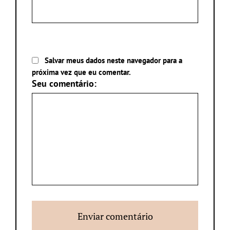
Salvar meus dados neste navegador para a
próxima vez que eu comentar.
Seu comentário: