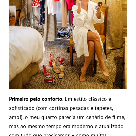
Primeiro pelo conforto
. Em estilo clássico e
sofisticado (com cortinas pesadas e tapetes,
amo!), o meu quarto parecia um cenário de filme,
mas ao mesmo tempo era moderno e atualizado
com tudo que precisamos – como muitas