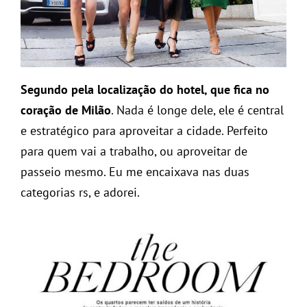
Segundo pela localização do hotel, que fica no
coração de Milão
. Nada é longe dele, ele é central
e estratégico para aproveitar a cidade. Perfeito
para quem vai a trabalho, ou aproveitar de
passeio mesmo. Eu me encaixava nas duas
categorias rs, e adorei.