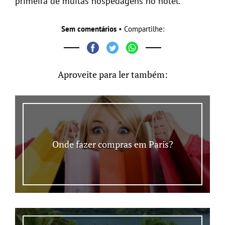
primeira de muitas hospedagens no hotel.
Sem comentários
• Compartilhe:
Aproveite para ler também:
Onde fazer compras em Paris?