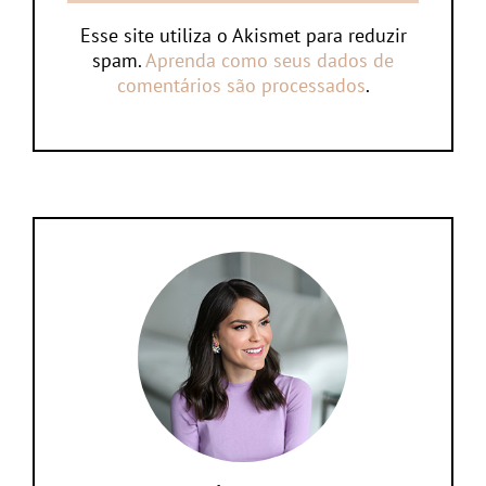
Esse site utiliza o Akismet para reduzir
spam.
Aprenda como seus dados de
comentários são processados
.