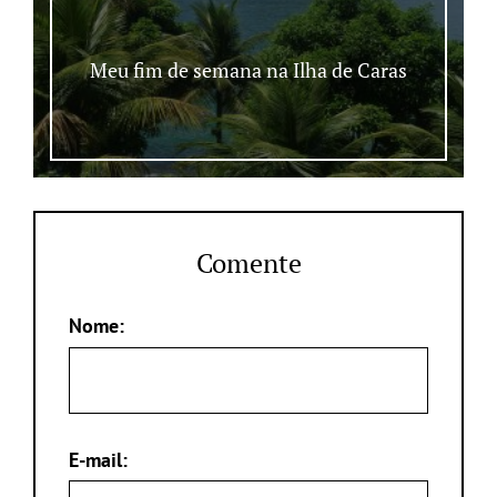
Meu fim de semana na Ilha de Caras
Comente
Nome:
E-mail: