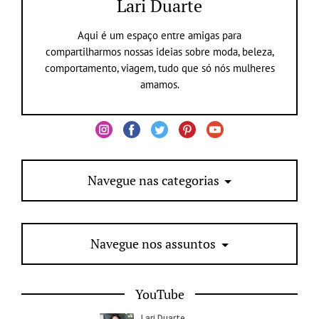
Lari Duarte
Aqui é um espaço entre amigas para
compartilharmos nossas ideias sobre moda, beleza,
comportamento, viagem, tudo que só nós mulheres
amamos.
Navegue nas categorias
Navegue nos assuntos
YouTube