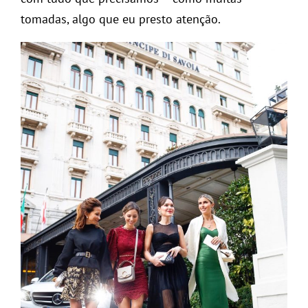
tomadas, algo que eu presto atenção.