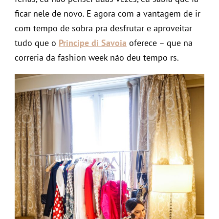
ficar nele de novo. E agora com a vantagem de ir
com tempo de sobra pra desfrutar e aproveitar
tudo que o
Principe di Savoia
oferece – que na
correria da fashion week não deu tempo rs.