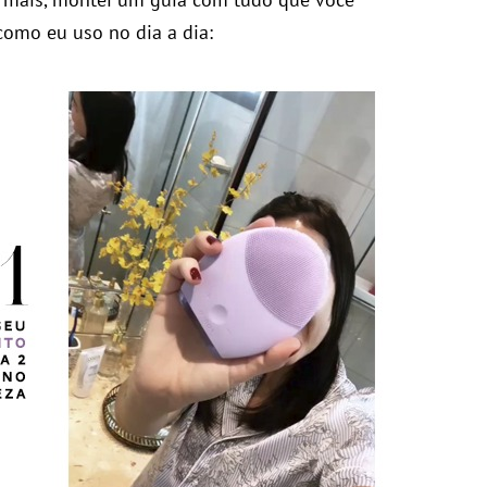
como eu uso no dia a dia: