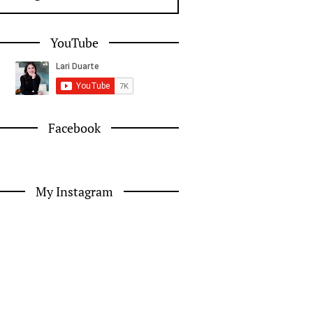
YouTube
Facebook
My Instagram