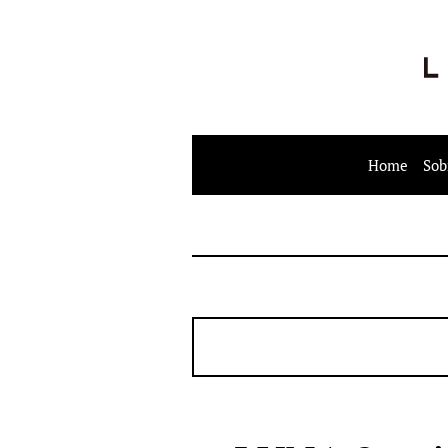
Home
Sob