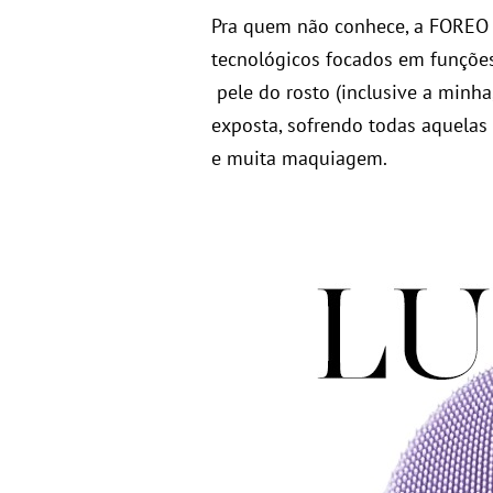
Pra quem não conhece, a FOREO 
tecnológicos focados em funções
pele do rosto (inclusive a minha
exposta, sofrendo todas aquelas 
e muita maquiagem.