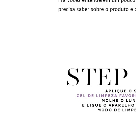
precisa saber sobre o produto e 