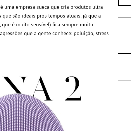
é uma empresa sueca que cria produtos ultra
 que são ideais pros tempos atuais, já que a
, que é muito sensível) fica sempre muito
agressões que a gente conhece: poluição, stress