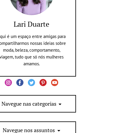
Lari Duarte
qui é um espaço entre amigas para
ompartilharmos nossas ideias sobre
moda, beleza, comportamento,
viagem, tudo que só nós mulheres
amamos.
Navegue nas categorias
Navegue nos assuntos