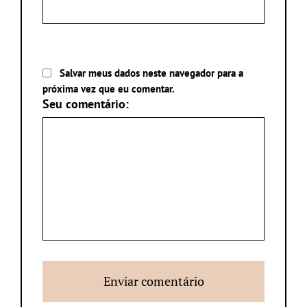
Salvar meus dados neste navegador para a
próxima vez que eu comentar.
Seu comentário: