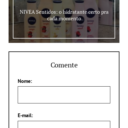
NIVEA Sentidos: o hidratante certo pra
cada momento
Comente
Nome:
E-mail: