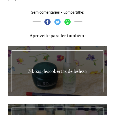
Sem comentários
• Compartilhe:
Aproveite para ler também:
3 boas descobertas de beleza