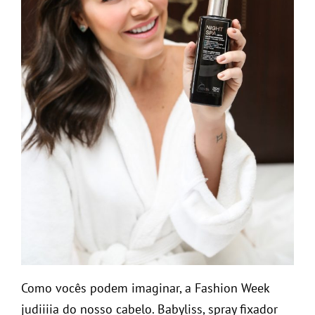
Como vocês podem imaginar, a Fashion Week
judiiiia do nosso cabelo. Babyliss, spray fixador