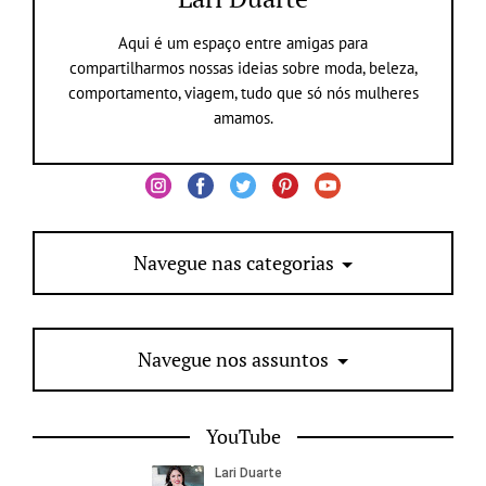
Aqui é um espaço entre amigas para
compartilharmos nossas ideias sobre moda, beleza,
comportamento, viagem, tudo que só nós mulheres
amamos.
Navegue nas categorias
Navegue nos assuntos
YouTube