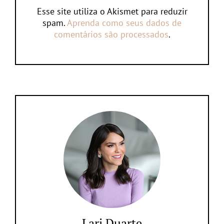
Esse site utiliza o Akismet para reduzir
spam.
Aprenda como seus dados de
comentários são processados
.
Lari Duarte