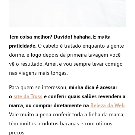
Tem coisa melhor? Duvido! hahaha. É muita
praticidade.
O cabelo é tratado enquanto a gente
dorme, e logo depois da primeira lavagem você
vê o resultado. Amei, e vou sempre levar comigo
nas viagens mais longas.
Para quem se interessou,
minha dica é acessar
o
site da Truss
e conferir quais salões revendem a
marca, ou comprar diretamente na
Beleza da Web
.
Vale muito a pena conferir toda a linha da marca,
têm muitos produtos bacanas e com ótimos
preços.