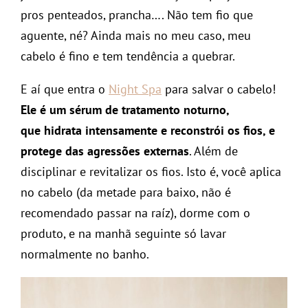
pros penteados, prancha…. Não tem fio que
aguente, né? Ainda mais no meu caso, meu
cabelo é fino e tem tendência a quebrar.
E aí que entra o
Night Spa
para salvar o cabelo!
Ele é um sérum de tratamento noturno,
que hidrata intensamente e reconstrói os fios, e
protege das agressões externas
. Além de
disciplinar e revitalizar os fios. Isto é, você aplica
no cabelo (da metade para baixo, não é
recomendado passar na raíz), dorme com o
produto, e na manhã seguinte só lavar
normalmente no banho.