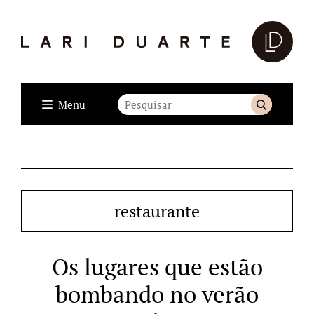
Menu
restaurante
Os lugares que estão
bombando no verão