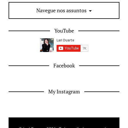
Navegue nos assuntos
YouTube
Facebook
My Instagram