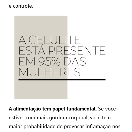
e controle.
A alimentação tem papel fundamental.
Se você
estiver com mais gordura corporal, você tem
maior probabilidade de provocar inflamação nos