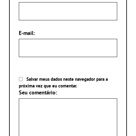
E-mail:
Salvar meus dados neste navegador para a
próxima vez que eu comentar.
Seu comentário: