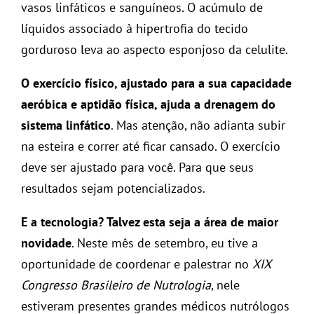
vasos linfáticos e sanguíneos. O acúmulo de
líquidos associado à hipertrofia do tecido
gorduroso leva ao aspecto esponjoso da celulite.
O exercício físico, ajustado para a sua capacidade
aeróbica e aptidão física, ajuda a drenagem do
sistema linfático
. Mas atenção, não adianta subir
na esteira e correr até ficar cansado. O exercício
deve ser ajustado para você. Para que seus
resultados sejam potencializados.
E a tecnologia? Talvez esta seja a área de maior
novidade
. Neste mês de setembro, eu tive a
oportunidade de coordenar e palestrar no
XIX
Congresso Brasileiro de Nutrologia
, nele
estiveram presentes grandes médicos nutrólogos