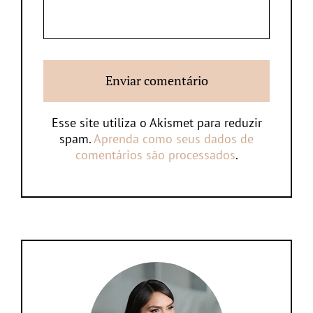
Esse site utiliza o Akismet para reduzir
spam.
Aprenda como seus dados de
comentários são processados
.