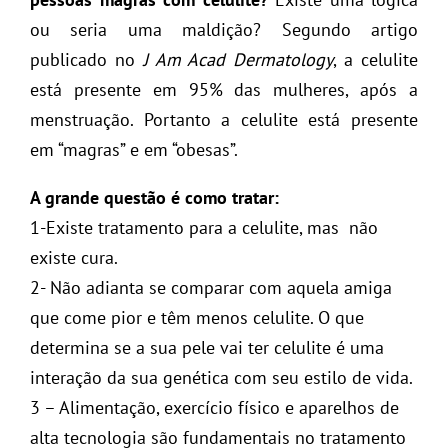
ou seria uma maldição? Segundo artigo
publicado no
J Am Acad Dermatology
, a celulite
está presente em 95% das mulheres, após a
menstruação. Portanto a celulite está presente
em “magras” e em “obesas”.
A grande questão é como tratar:
1-Existe tratamento para a celulite, mas não
existe cura.
2- Não adianta se comparar com aquela amiga
que come pior e têm menos celulite. O que
determina se a sua pele vai ter celulite é uma
interação da sua genética com seu estilo de vida.
3 – Alimentação, exercício físico e aparelhos de
alta tecnologia são fundamentais no tratamento