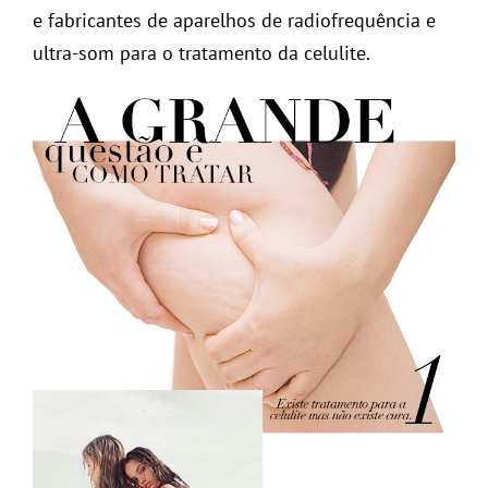
e fabricantes de aparelhos de radiofrequência e
ultra-som para o tratamento da celulite.