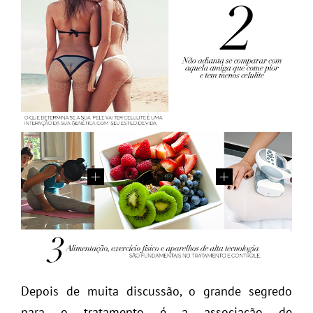
Depois de muita discussão, o grande segredo
para o tratamento é a associação de