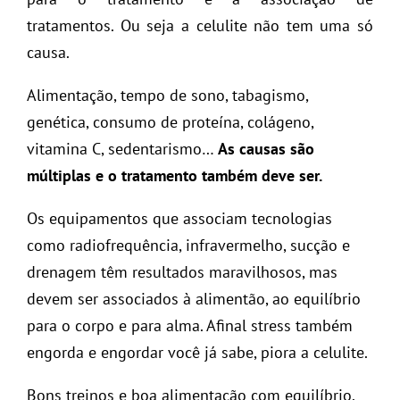
tratamentos. Ou seja a celulite não tem uma só
causa.
Alimentação, tempo de sono, tabagismo,
genética, consumo de proteína, colágeno,
vitamina C, sedentarismo…
As causas são
múltiplas e o tratamento também deve ser.
Os equipamentos que associam tecnologias
como radiofrequência, infravermelho, sucção e
drenagem têm resultados maravilhosos, mas
devem ser associados à alimentão, ao equilíbrio
para o corpo e para alma. Afinal stress também
engorda e engordar você já sabe, piora a celulite.
Bons treinos e boa alimentação com equilíbrio.