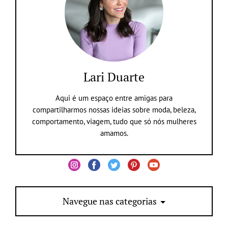
Lari Duarte
Aqui é um espaço entre amigas para
compartilharmos nossas ideias sobre moda, beleza,
comportamento, viagem, tudo que só nós mulheres
amamos.
Navegue nas categorias