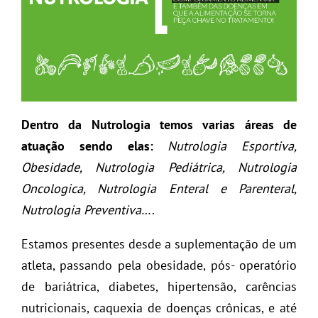
Dentro da Nutrologia temos varias áreas de
atuação sendo elas:
Nutrologia Esportiva,
Obesidade, Nutrologia Pediátrica, Nutrologia
Oncologica, Nutrologia Enteral e Parenteral,
Nutrologia Preventiva
….
Estamos presentes desde a suplementação de um
atleta, passando pela obesidade, pós- operatório
de bariátrica, diabetes, hipertensão, carências
nutricionais, caquexia de doenças crônicas, e até