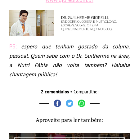
PS:
espero que tenham gostado da coluna,
pessoal. Quem sabe com o Dr. Guilherme na área,
a Nutri Fábia não volta também? Hahaha
chantagem pública!
2 comentários
• Compartilhe:
Aproveite para ler também: