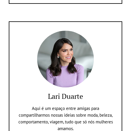
Lari Duarte
Aqui é um espaço entre amigas para
compartilharmos nossas ideias sobre moda, beleza,
comportamento, viagem, tudo que só nós mulheres
amamos.