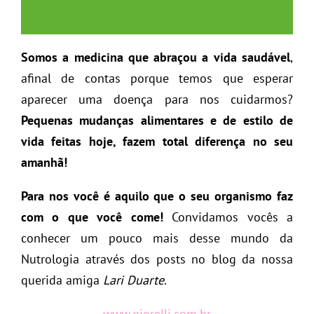
Somos a medicina que abraçou a vida saudável
,
afinal de contas porque temos que esperar
aparecer uma doença para nos cuidarmos?
Pequenas mudanças alimentares e de estilo de
vida feitas hoje, fazem total diferença no seu
amanhã!
Para nos você é aquilo que o seu organismo faz
com o que você come!
Convidamos vocês a
conhecer um pouco mais desse mundo da
Nutrologia através dos posts no blog da nossa
querida amiga
Lari Duarte
.
www.giorelli.com.br