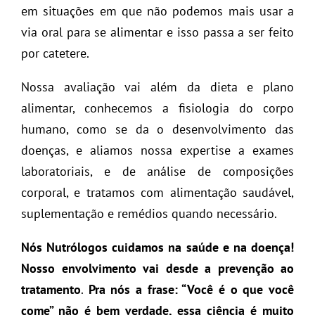
em situações em que não podemos mais usar a
via oral para se alimentar e isso passa a ser feito
por catetere.
Nossa avaliação vai além da dieta e plano
alimentar, conhecemos a fisiologia do corpo
humano, como se da o desenvolvimento das
doenças, e aliamos nossa expertise a exames
laboratoriais, e de análise de composições
corporal, e tratamos com alimentação saudável,
suplementação e remédios quando necessário.
Nós Nutrólogos cuidamos na saúde e na doença!
Nosso envolvimento vai desde a prevenção ao
tratamento
.
Pra nós a frase: “Você é o que você
come” não é bem verdade, essa ciência é muito