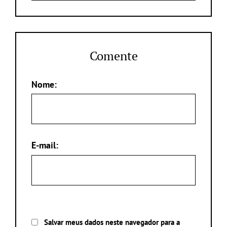
Comente
Nome:
E-mail:
Salvar meus dados neste navegador para a