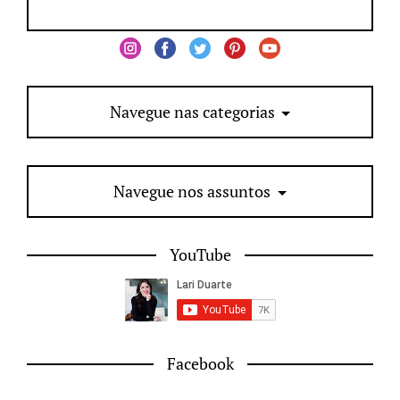
Navegue nas categorias
Navegue nos assuntos
YouTube
Facebook