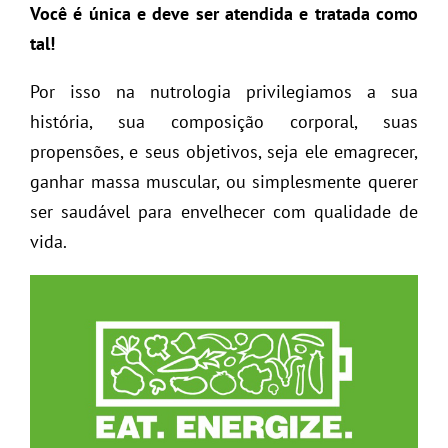
Você é única e deve ser atendida e tratada como
tal!
Por isso na nutrologia privilegiamos a sua
história, sua composição corporal, suas
propensões, e seus objetivos, seja ele emagrecer,
ganhar massa muscular, ou simplesmente querer
ser saudável para envelhecer com qualidade de
vida.