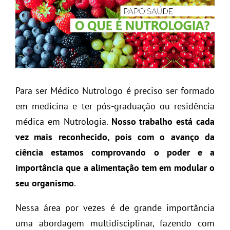
Para ser Médico Nutrologo é preciso ser formado
em medicina e ter pós-graduação ou residência
médica em Nutrologia.
Nosso trabalho está cada
vez mais reconhecido, pois com o avanço da
ciência estamos comprovando o poder e a
importância que a alimentação tem em modular o
seu organismo
.
Nessa área por vezes é de grande importância
uma abordagem multidisciplinar, fazendo com