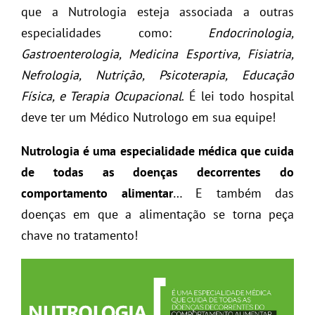
que a Nutrologia esteja associada a outras
especialidades como:
Endocrinologia,
Gastroenterologia, Medicina Esportiva, Fisiatria,
Nefrologia, Nutrição, Psicoterapia, Educação
Física, e Terapia Ocupacional
. É lei todo hospital
deve ter um Médico Nutrologo em sua equipe!
Nutrologia é uma especialidade médica que cuida
de todas as doenças decorrentes do
comportamento alimentar
… E também das
doenças em que a alimentação se torna peça
chave no tratamento!