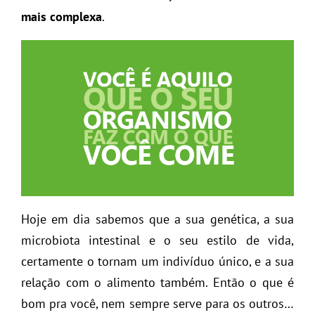
mais complexa
.
Hoje em dia sabemos que a sua genética, a sua
microbiota intestinal e o seu estilo de vida,
certamente o tornam um indivíduo único, e a sua
relação com o alimento também. Então o que é
bom pra você, nem sempre serve para os outros…