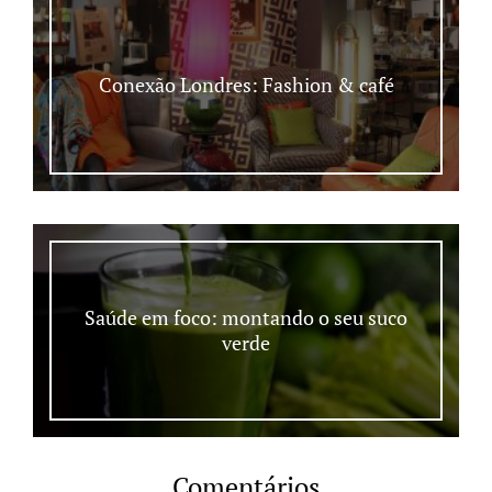
Conexão Londres: Fashion & café
Saúde em foco: montando o seu suco
verde
Comentários