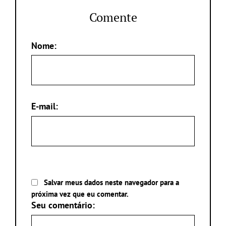
Comente
Nome:
E-mail:
Salvar meus dados neste navegador para a
próxima vez que eu comentar.
Seu comentário: