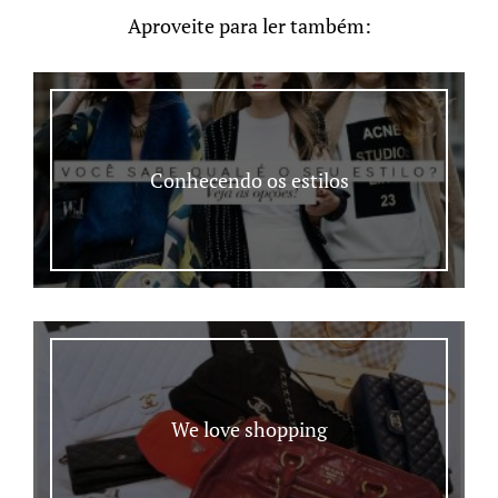
Aproveite para ler também:
Conhecendo os estilos
We love shopping