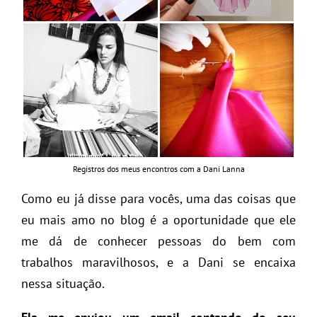
Registros dos meus encontros com a Dani Lanna
Como eu já disse para vocês, uma das coisas que
eu mais amo no blog é a oportunidade que ele
me dá de conhecer pessoas do bem com
trabalhos maravilhosos, e a Dani se encaixa
nessa situação.