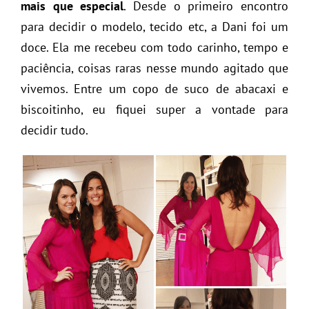
mais que especial
. Desde o primeiro encontro
para decidir o modelo, tecido etc, a Dani foi um
doce. Ela me recebeu com todo carinho, tempo e
paciência, coisas raras nesse mundo agitado que
vivemos. Entre um copo de suco de abacaxi e
biscoitinho, eu fiquei super a vontade para
decidir tudo.