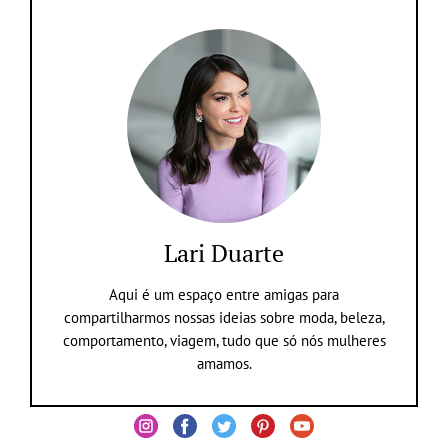
Lari Duarte
Aqui é um espaço entre amigas para
compartilharmos nossas ideias sobre moda, beleza,
comportamento, viagem, tudo que só nós mulheres
amamos.