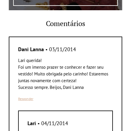
Comentários
Dani Lanna
• 03/11/2014
Lari querida!
Foi um imenso prazer te conhecer e fazer seu
vestido! Muito obrigada pelo carinho! Estaremos
juntas novamente com certeza!
Sucesso sempre. Beijos, Dani Lanna
Responder
Lari
• 04/11/2014