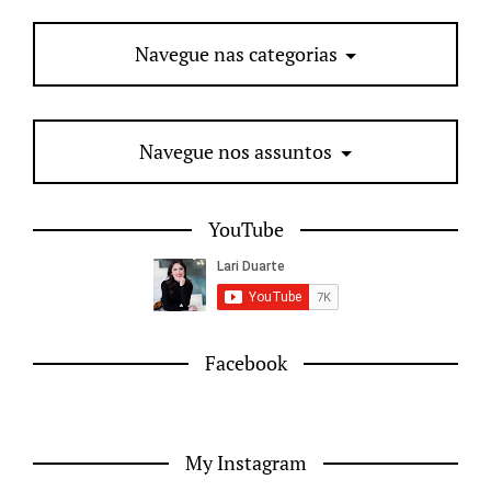
Navegue nas categorias
Navegue nos assuntos
YouTube
Facebook
My Instagram