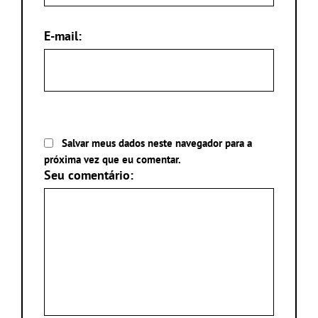
E-mail:
Salvar meus dados neste navegador para a
próxima vez que eu comentar.
Seu comentário: