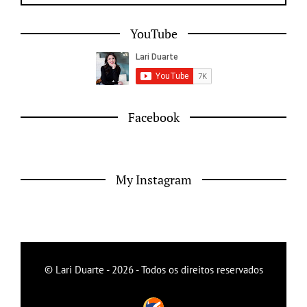
YouTube
Facebook
My Instagram
© Lari Duarte - 2026 - Todos os direitos reservados