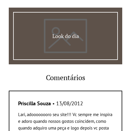
Look do dia
Comentários
Priscilla Souza
• 13/08/2012
Lari, adoooooooro seu site!!! Vc sempre me inspira
e adoro quando nossos gostos coincidem, como
quando adquiro uma peça e logo depois vc posta