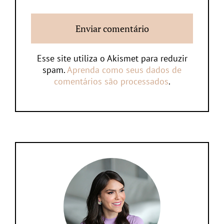
Esse site utiliza o Akismet para reduzir
spam.
Aprenda como seus dados de
comentários são processados
.