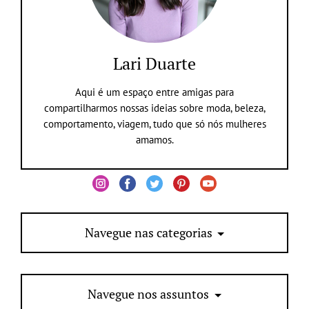
Lari Duarte
Aqui é um espaço entre amigas para
compartilharmos nossas ideias sobre moda, beleza,
comportamento, viagem, tudo que só nós mulheres
amamos.
Navegue nas categorias
Navegue nos assuntos