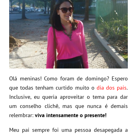
Olá meninas! Como foram de domingo? Espero
que todas tenham curtido muito o
dia dos pais
.
Inclusive, eu queria aproveitar o tema para dar
um conselho clichê, mas que nunca é demais
relembrar:
viva intensamente o presente!
Meu pai sempre foi uma pessoa desapegada a