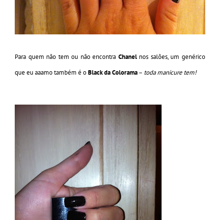
Para quem não tem ou não encontra
Chanel
nos salões, um genérico
que eu aaamo também é o
Black da Colorama
–
toda manicure tem!