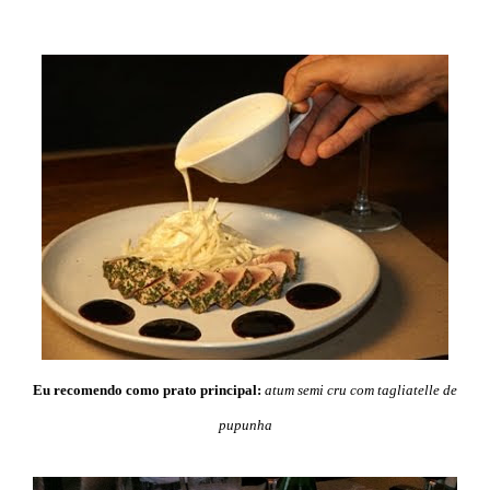
Eu recomendo como prato principal:
atum semi cru com tagliatelle de
pupunha