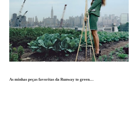
As minhas peças favoritas da Runway to green…