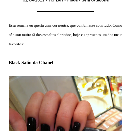
Essa semana eu queria uma cor neutra, que combinasse com tudo. Como
não sou muito fã dos esmaltes clarinhos, hoje eu apresento um dos meus
favoritos:
Black Satin da Chanel