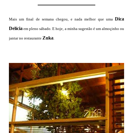
Dica
Mais um final de semana chegou, e nada melhor que uma
Delícia
em pleno sábado. E hoje, a minha sugestão é um almoçinho ou
Zuka
jantar no restaurante
.