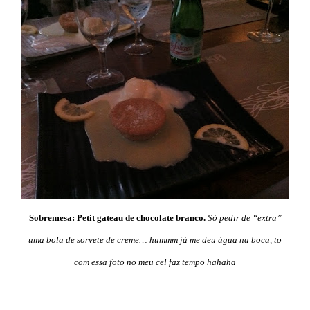
Sobremesa
: Petit gateau de chocolate branco.
Só pedir de “extra”
uma bola de sorvete de creme… hummm já me deu água na boca, to
com essa foto no meu cel faz tempo hahaha