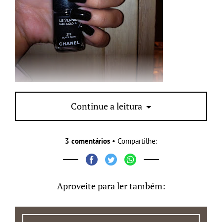
*Foto com flash
Continue a leitura
3 comentários
• Compartilhe:
Aproveite para ler também: