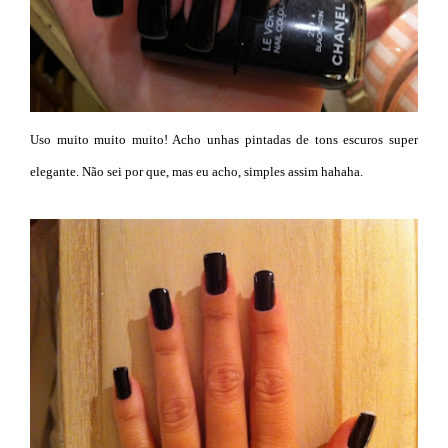
Uso muito muito muito! Acho unhas pintadas de tons escuros super
elegante. Não sei por que, mas eu acho, simples assim hahaha.