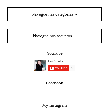
Navegue nas categorias
Navegue nos assuntos
YouTube
Facebook
My Instagram