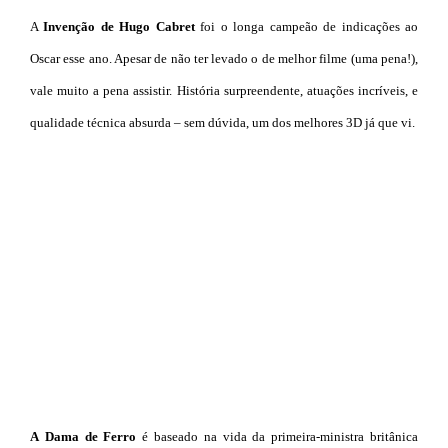
A
Invenção de Hugo Cabret
foi o longa campeão de indicações ao
Oscar esse ano. Apesar de não ter levado o de melhor filme (uma pena!),
vale muito a pena assistir. História surpreendente, atuações incríveis, e
qualidade técnica absurda – sem dúvida, um dos melhores 3D já que vi.
A
Dama de Ferro
é baseado na vida da primeira-ministra britânica