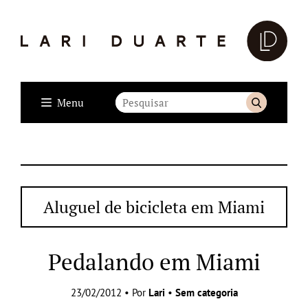
Menu
Aluguel de bicicleta em Miami
Pedalando em Miami
23/02/2012 • Por
Lari
•
Sem categoria