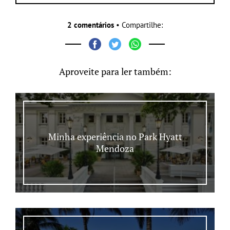
2 comentários
• Compartilhe:
Aproveite para ler também:
Minha experiência no Park Hyatt
Mendoza