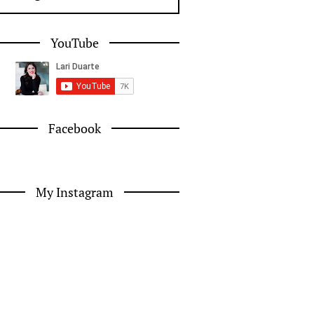
YouTube
Facebook
My Instagram