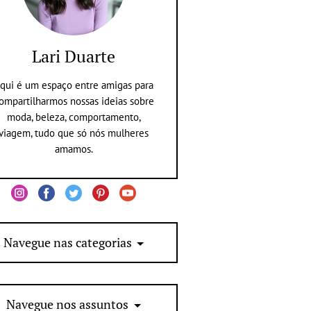
Lari Duarte
qui é um espaço entre amigas para
ompartilharmos nossas ideias sobre
moda, beleza, comportamento,
viagem, tudo que só nós mulheres
amamos.
Navegue nas categorias
Navegue nos assuntos