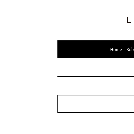
Home
Sob