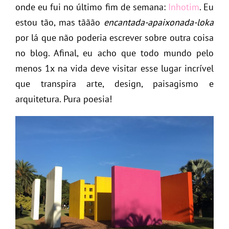
onde eu fui no último fim de semana:
Inhotim
. Eu
estou tão, mas tããão
encantada-apaixonada-loka
por lá que não poderia escrever sobre outra coisa
no blog. Afinal, eu acho que todo mundo pelo
menos 1x na vida deve visitar esse lugar incrível
que transpira arte, design, paisagismo e
arquitetura. Pura poesia!