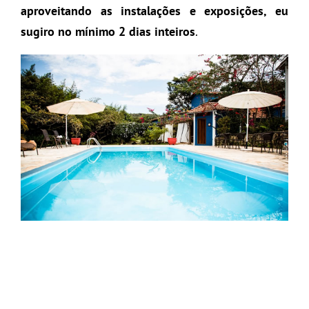
aproveitando as instalações e exposições, eu
sugiro no mínimo 2 dias inteiros
.
Pousada Nova Estância