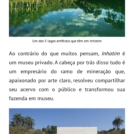
Um dos 5 lagos artificiais que têm em Inhotim
Ao contrário do que muitos pensam,
Inhotim
é
um museu privado. A cabeça por trás disso tudo é
um empresário do ramo de mineração que,
apaixonado por arte claro, resolveu compartilhar
seu acervo com o público e transformou sua
fazenda em museu.