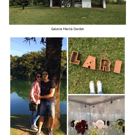
Galeria Marilá Dardot