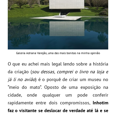
Galeria Adriana Varejão, uma das mais bonitas na minha opinião
O que eu achei mais legal lendo sobre a história
da criação (
sou dessas, comprei o livro na loja e
já li no avião
) é o porquê de criar um museu no
“meio do mato”. Oposto de uma exposição na
cidade, onde qualquer um pode conferir
rapidamente entre dois compromissos,
Inhotim
faz o visitante se deslocar de verdade até lá e se