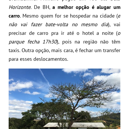
Horizonte
. De BH,
a melhor opção é alugar um
carro
. Mesmo quem for se hospedar na cidade (
e
não vai fazer bate-volta no mesmo dia
), vai
precisar de carro pra ir até o hotel a noite (
o
parque fecha 17h30
), pois na região não têm
taxis. Outra opção, mais cara, é fechar um transfer
para esses deslocamentos.