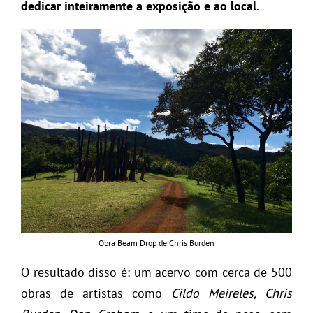
dedicar inteiramente a exposição e ao local
.
Obra Beam Drop de Chris Burden
O resultado disso é: um acervo com cerca de 500
obras de artistas como
Cildo Meireles, Chris