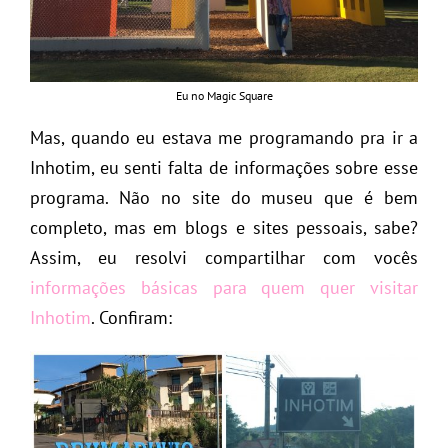
Eu no Magic Square
Mas, quando eu estava me programando pra ir a
Inhotim, eu senti falta de informações sobre esse
programa. Não no site do museu que é bem
completo, mas em blogs e sites pessoais, sabe?
Assim, eu resolvi compartilhar com vocês
informações básicas para quem quer visitar
Inhotim
. Confiram: