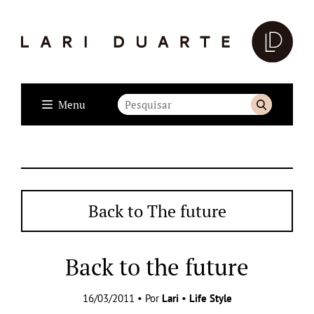
Menu
Back to The future
Back to the future
16/03/2011 • Por
Lari
•
Life Style