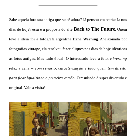
Sabe aquela foto sua antiga que você adora? Já pensou em recriar-la nos
Back to The Future
dias de hoje? essa é a proposta do site
. Quem
teve a ideia foi a fotógrafa argentina
Irina Werning
. Apaixonada por
fotografias vintage, ela resolveu fazer cliques nos dias de hoje idênticos
as fotos antigas. Mas tudo é real! O interessado leva a foto, e
Werning
refaz a cena –
com cenário, caracterização e tudo quem tem direito
para ficar igualzinha a primeira versão
. O resultado é super divertido e
original. Vale a visita!