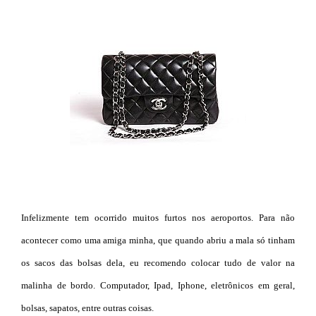
Infelizmente tem ocorrido muitos furtos nos aeroportos. Para não
acontecer como uma amiga minha, que quando abriu a mala só tinham
os sacos das bolsas dela, eu recomendo colocar tudo de valor na
malinha de bordo. Computador, Ipad, Iphone, eletrônicos em geral,
bolsas, sapatos, entre outras coisas.