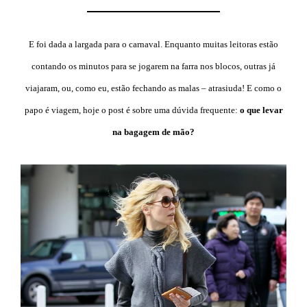
E foi dada a largada para o carnaval. Enquanto muitas leitoras estão
contando os minutos para se jogarem na farra nos blocos, outras já
viajaram, ou, como eu, estão fechando as malas – atrasiuda! E como o
papo é viagem, hoje o post é sobre uma dúvida frequente:
o que levar
na bagagem de mão?