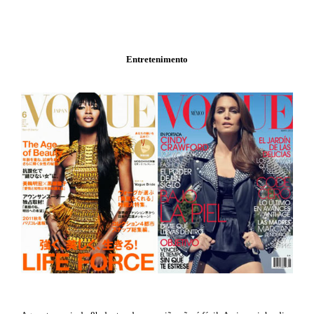
Entretenimento