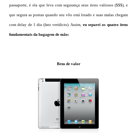
passaporte, é ela que leva com segurança seus itens valiosos ($$$), e
que segura as pontas quando seu vôo está lotado e suas malas chegam
com delay de 1 dia (fato veridicto). Assim,
eu separei os quatro itens
fundamentais da bagagem de mão:
Bens de valor