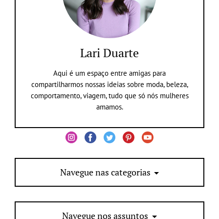
Lari Duarte
Aqui é um espaço entre amigas para
compartilharmos nossas ideias sobre moda, beleza,
comportamento, viagem, tudo que só nós mulheres
amamos.
Navegue nas categorias
Navegue nos assuntos