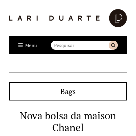
Menu
Bags
Nova bolsa da maison
Chanel