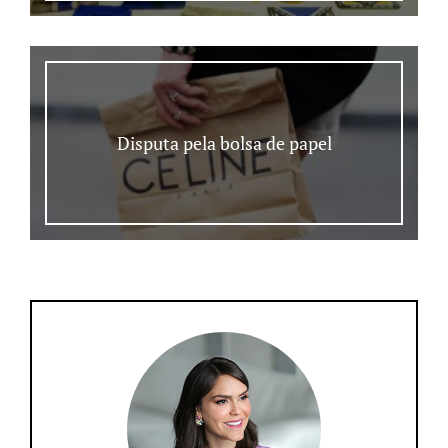
Disputa pela bolsa de papel