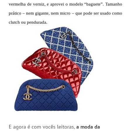
vermelha de verniz, e aprovei o modelo “baguete”. Tamanho
prático – nem gigante, nem micro – que pode ser usado como
clutch ou pendurada.
E agora é com vocês leitoras,
a moda da