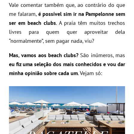
Vale comentar também que, ao contrário do que
me falaram,
é possível sim ir na Pampelonne sem
ser em beach clubs
. A praia têm muitos trechos
livres para quem quer aproveitar dela
“normalmente”, sem pagar nada, viu?
Mas, vamos aos beach clubs?
São inúmeros, mas
eu fiz uma seleção dos mais conhecidos e vou dar
minha opinião sobre cada um
. Vejam só: