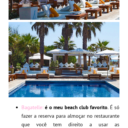
Bagatelle:
é o meu beach club favorito
. É só
fazer a reserva para almoçar no restaurante
que você tem direito a usar as