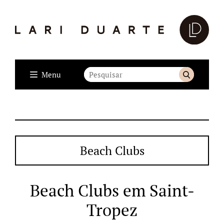
Menu
Beach Clubs
Beach Clubs em Saint-
Tropez