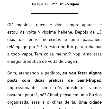
10/08/2015 • Por
Lari
•
Viagem
Olá meninas, quem é vivo sempre aparece e
estou de volta vivíssima hehehe. Depois de 15
dias de férias merecidas e uma passagem
relâmpago por SP, já estou no Rio para trabalhar
a todo vapor. Tem coisa melhor? Nop! Amo essa
energia produtiva de volta de viagem.
Bom, atendendo a pedidos,
eu vou fazer alguns
posts com dicas práticas de Saint-Tropez
.
Impressionante como nós brasileiros vamos
bastante para lá, né? Afinal, pensa em uma Búzios
organizada, esse é o clima de lá.
Uma cidade