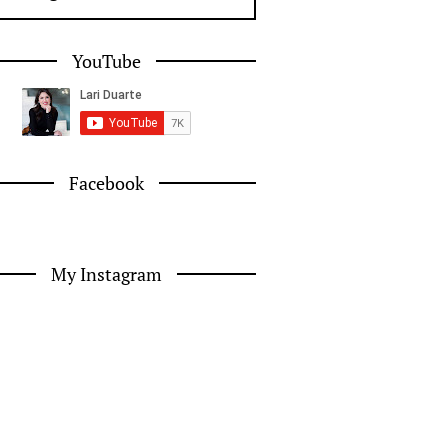
YouTube
Facebook
My Instagram