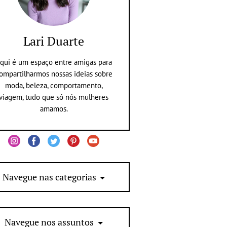
Lari Duarte
qui é um espaço entre amigas para
ompartilharmos nossas ideias sobre
moda, beleza, comportamento,
viagem, tudo que só nós mulheres
amamos.
Navegue nas categorias
Navegue nos assuntos