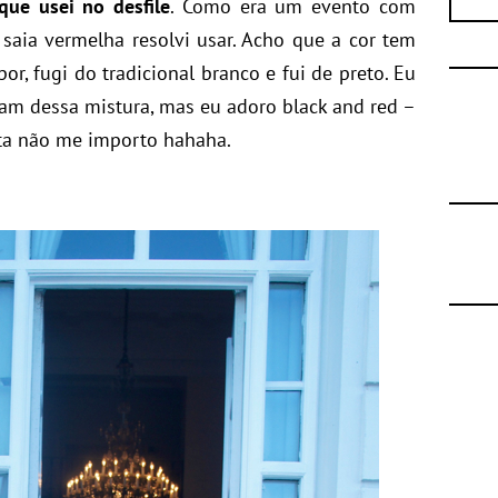
que usei no desfile
. Como era um evento com
 saia vermelha resolvi usar. Acho que a cor tem
or, fugi do tradicional branco e fui de preto. Eu
am dessa mistura, mas eu adoro black and red –
a não me importo hahaha.